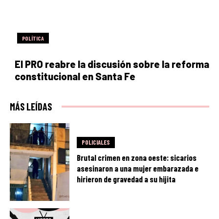
POLÍTICA
El PRO reabre la discusión sobre la reforma
constitucional en Santa Fe
MÁS LEÍDAS
POLICIALES
Brutal crimen en zona oeste: sicarios
asesinaron a una mujer embarazada e
hirieron de gravedad a su hijita