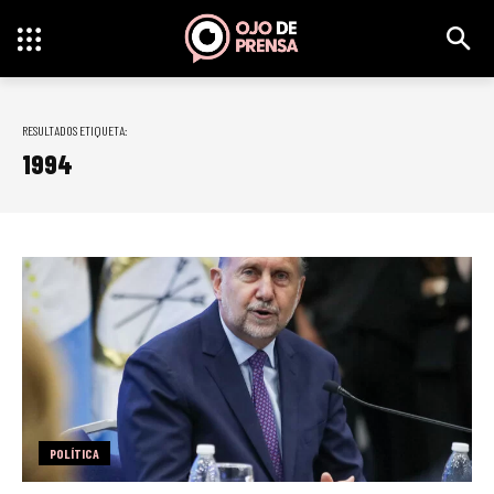
RESULTADOS ETIQUETA:
1994
POLÍTICA