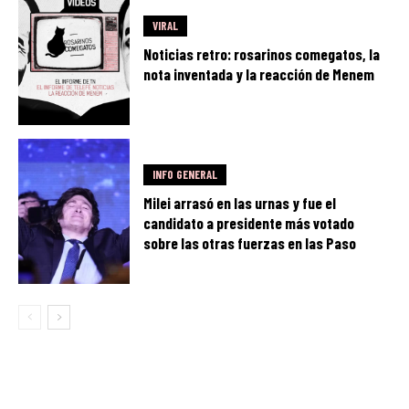
VIRAL
Noticias retro: rosarinos comegatos, la
nota inventada y la reacción de Menem
INFO GENERAL
Milei arrasó en las urnas y fue el
candidato a presidente más votado
sobre las otras fuerzas en las Paso