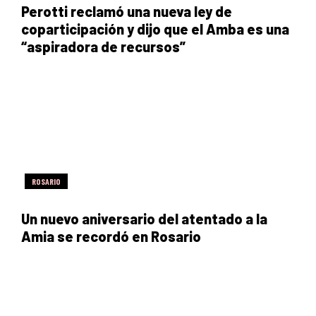
Perotti reclamó una nueva ley de
coparticipación y dijo que el Amba es una
“aspiradora de recursos”
ROSARIO
Un nuevo aniversario del atentado a la
Amia se recordó en Rosario