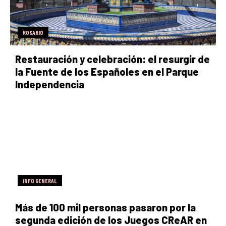
ROSARIO
Restauración y celebración: el resurgir de
la Fuente de los Españoles en el Parque
Independencia
INFO GENERAL
Más de 100 mil personas pasaron por la
segunda edición de los Juegos CReAR en