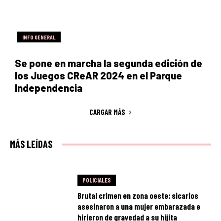
INFO GENERAL
Se pone en marcha la segunda edición de
los Juegos CReAR 2024 en el Parque
Independencia
CARGAR MÁS
MÁS LEÍDAS
POLICIALES
Brutal crimen en zona oeste: sicarios
asesinaron a una mujer embarazada e
hirieron de gravedad a su hijita