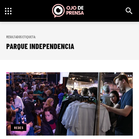
RESULTADOS ETIQUETA:
PARQUE INDEPENDENCIA
REDES