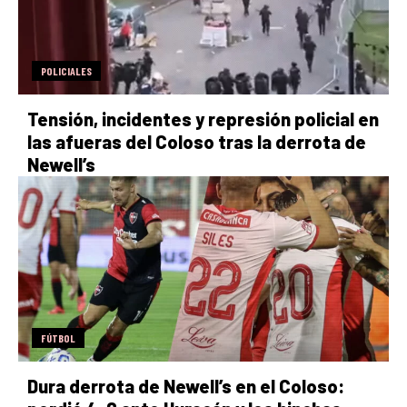
POLICIALES
Tensión, incidentes y represión policial en
las afueras del Coloso tras la derrota de
Newell’s
FÚTBOL
Dura derrota de Newell’s en el Coloso: