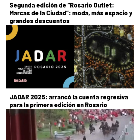
Segunda edición de “Rosario Outlet:
Marcas de la Ciudad”: moda, más espacio y
grandes descuentos
ROSARIO
JADAR 2025: arrancó la cuenta regresiva
para la primera edición en Rosario