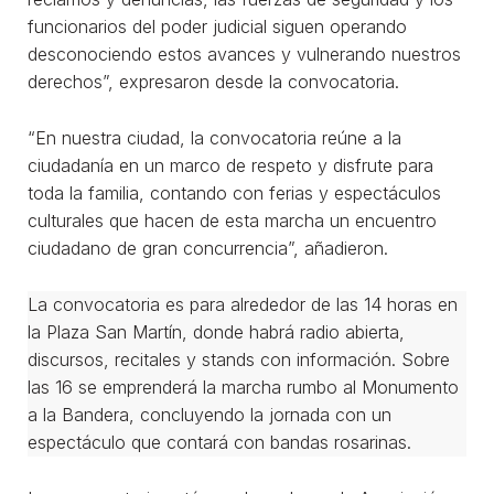
funcionarios del poder judicial siguen operando
desconociendo estos avances y vulnerando nuestros
derechos”, expresaron desde la convocatoria.
“En nuestra ciudad, la convocatoria reúne a la
ciudadanía en un marco de respeto y disfrute para
toda la familia, contando con ferias y espectáculos
culturales que hacen de esta marcha un encuentro
ciudadano de gran concurrencia”, añadieron.
La convocatoria es para alrededor de las 14 horas en
la Plaza San Martín, donde habrá radio abierta,
discursos, recitales y stands con información. Sobre
las 16 se emprenderá la marcha rumbo al Monumento
a la Bandera, concluyendo la jornada con un
espectáculo que contará con bandas rosarinas.