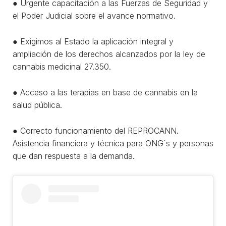
● Urgente capacitación a las Fuerzas de Seguridad y
el Poder Judicial sobre el avance normativo.
● Exigimos al Estado la aplicación integral y
ampliación de los derechos alcanzados por la ley de
cannabis medicinal 27.350.
● Acceso a las terapias en base de cannabis en la
salud pública.
● Correcto funcionamiento del REPROCANN.
Asistencia financiera y técnica para ONG´s y personas
que dan respuesta a la demanda.