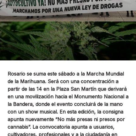
Rosario se suma este sábado a la Marcha Mundial
de la Marihuana. Será con una concentración a
partir de las 14 en la Plaza San Martín que derivará
en una movilización hacia el Monumento Nacional a
la Bandera, donde el evento concluirá de la mano
con un show musical. En esta edición, la consigna
apunta nuevamente “No más presas ni presos por
cannabis”. La convocatoria apunta a usuarios,
cultivadores, profesionales y a la ciudadanía en