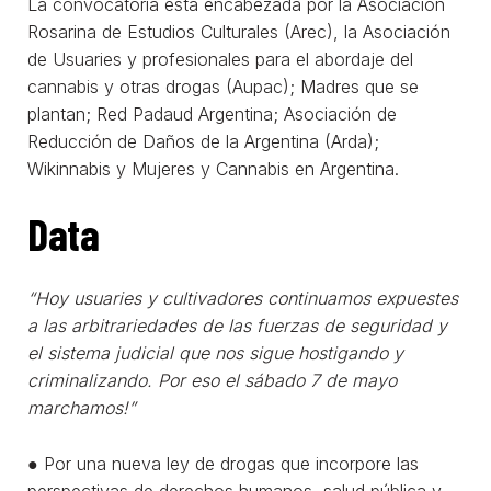
La convocatoria está encabezada por la Asociación
Rosarina de Estudios Culturales (Arec), la Asociación
de Usuaries y profesionales para el abordaje del
cannabis y otras drogas (Aupac); Madres que se
plantan; Red Padaud Argentina; Asociación de
Reducción de Daños de la Argentina (Arda);
Wikinnabis y Mujeres y Cannabis en Argentina.
Data
“Hoy usuaries y cultivadores continuamos expuestes
a las arbitrariedades de las fuerzas de seguridad y
el sistema judicial que nos sigue hostigando y
criminalizando. Por eso el sábado 7 de mayo
marchamos!”
● Por una nueva ley de drogas que incorpore las