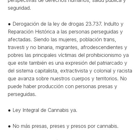
perspectivas de derechos humanos, salud pública y
seguridad.
● Derogación de la ley de drogas 23.737. Indulto y
Reparación Histórica a las personas perseguidas y
afectadas. Siendo las mujeres, población trans,
travesti y no binaria, migrantes, afrodescendientes y
pobres las principales víctimas del prohibicionismo ya
que este también es una expresión del patriarcado y
del sistema capitalista, extractivista y colonial y racista
que avanza sobre nuestros cuerpos y territorios. No
puede haber producción con personas presas y
perseguidas.
● Ley Integral de Cannabis ya.
● No más presas, preses y presos por cannabis.