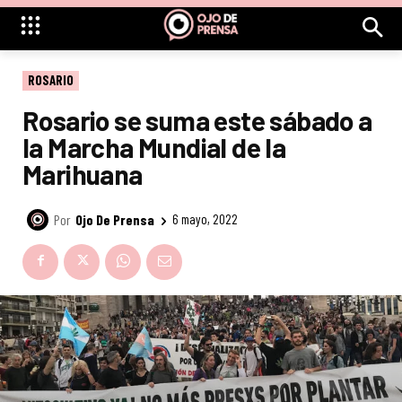
ROSARIO
Rosario se suma este sábado a
la Marcha Mundial de la
Marihuana
Por
Ojo De Prensa
6 mayo, 2022