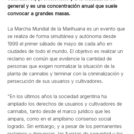
general y es una concentración anual que suele
convocar a grandes masas.
La Marcha Mundial de la Marihuana es un evento que
se realiza de forma simultánea y autónoma desde
1999 el primer sábado de mayo de cada año en
ciudades de todo el mundo. El objetivo es realizar un
reclamo en común que evidencie la cantidad de
personas que exigen normalizar la situación de la
planta de cannabis y terminar con la criminalización y
persecución de sus usuarios y cultivadores.
“En los últimos años la sociedad argentina ha
ampliado los derechos de usuarios y cultivadores de
cannabis, tanto desde el marco jurídico que les
ampara, como en el amplísimo consenso social
logrado. Sin embargo, y a pesar de los permanentes
reclamos y denuncias, las fuerzas de seguridad y los