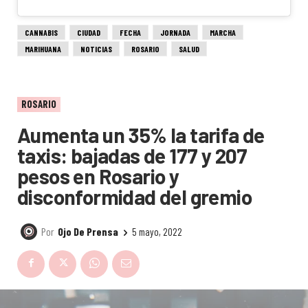
CANNABIS
CIUDAD
FECHA
JORNADA
MARCHA
MARIHUANA
NOTICIAS
ROSARIO
SALUD