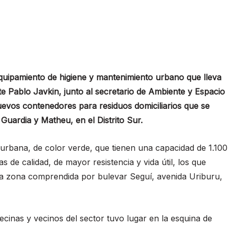
quipamiento de higiene y mantenimiento urbano que lleva
te Pablo Javkin, junto al secretario de Ambiente y Espacio
uevos contenedores para residuos domiciliarios que se
 Guardia y Matheu, en el Distrito Sur.
 urbana, de color verde, que tienen una capacidad de 1.100
s de calidad, de mayor resistencia y vida útil, los que
la zona comprendida por bulevar Seguí, avenida Uriburu,
cinas y vecinos del sector tuvo lugar en la esquina de