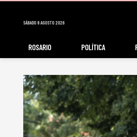
SÁBADO 8 AGOSTO 2026
ROSARIO
POLÍTICA