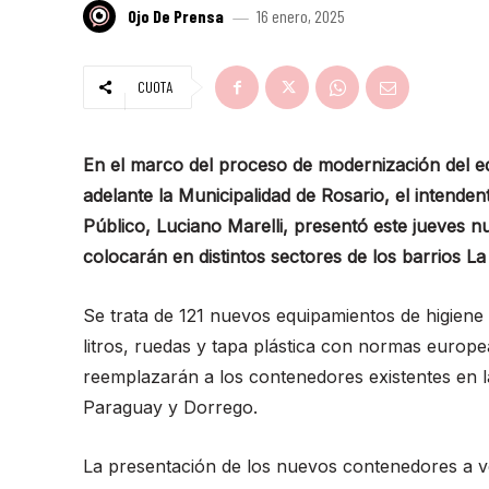
Ojo De Prensa
16 enero, 2025
CUOTA
En el marco del proceso de modernización del e
adelante la Municipalidad de Rosario, el intenden
Público, Luciano Marelli, presentó este jueves n
colocarán en distintos sectores de los barrios La
Se trata de 121 nuevos equipamientos de higiene
litros, ruedas y tapa plástica con normas europea
reemplazarán a los contenedores existentes en 
Paraguay y Dorrego.
La presentación de los nuevos contenedores a ve