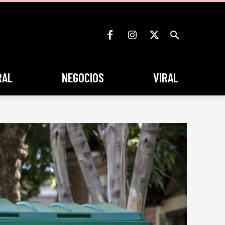
RAL
NEGOCIOS
VIRAL