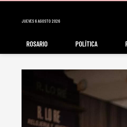
JUEVES 6 AGOSTO 2026
ROSARIO
POLÍTICA