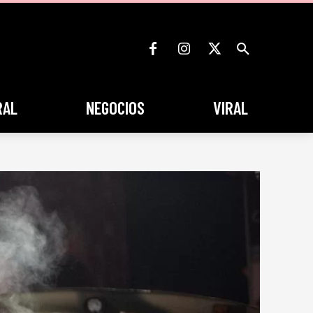
RAL
NEGOCIOS
VIRAL