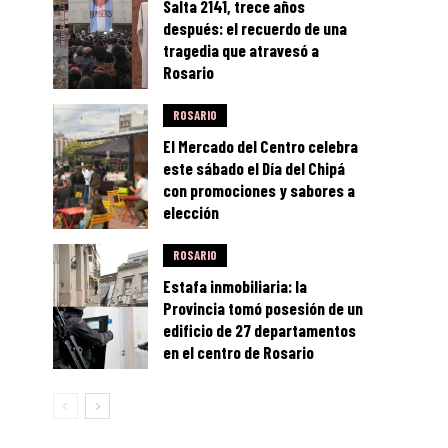
Salta 2141, trece años
después: el recuerdo de una
tragedia que atravesó a
Rosario
ROSARIO
El Mercado del Centro celebra
este sábado el Día del Chipá
con promociones y sabores a
elección
ROSARIO
Estafa inmobiliaria: la
Provincia tomó posesión de un
edificio de 27 departamentos
en el centro de Rosario