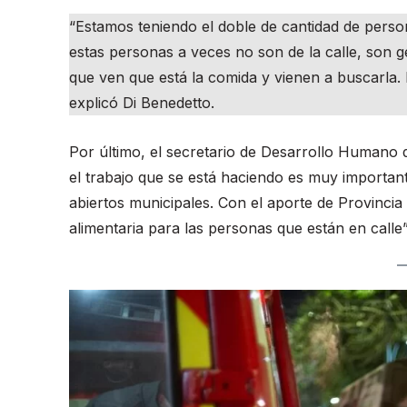
“Estamos teniendo el doble de cantidad de perso
estas personas a veces no son de la calle, son 
que ven que está la comida y vienen a buscarla.
explicó Di Benedetto.
Por último, el secretario de Desarrollo Humano d
el trabajo que se está haciendo es muy importan
abiertos municipales. Con el aporte de Provincia
alimentaria para las personas que están en calle”