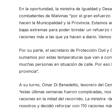
En la oportunidad, la ministra de Igualdad y Des
combatientes de Malvinas “por el gran esfuerzo 
hacen la Municipalidad y la Provincia. Estamos 
bajas extremas para poder brindar un refuerzo
raciones más a las que ya hacen a diario. Vamos 
Por su parte, el secretario de Protección Civil y
sumamos por estas temperaturas que van a cont
muchas personas en situación de calle. Por eso l
provincia”.
A su turno, Omar Di Benedetto, tesorero del Ce
“estas últimas semanas fueron complicadas, nos
raciones en la mitad del recorrido. La ministra
nosotros y decidió reforzar con 110 raciones más