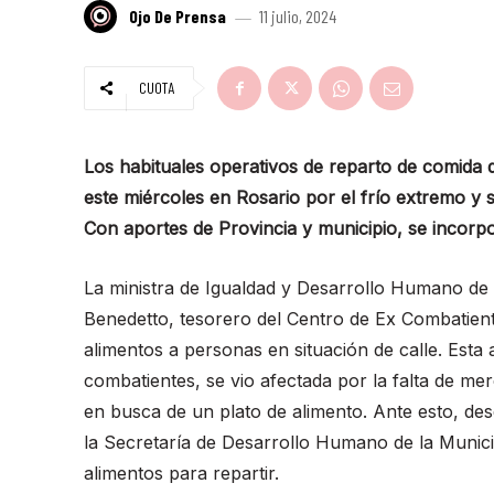
Ojo De Prensa
11 julio, 2024
CUOTA
Los habituales operativos de reparto de comida 
este miércoles en Rosario por el frío extremo y s
Con aportes de Provincia y municipio, se incorp
La ministra de Igualdad y Desarrollo Humano de l
Benedetto, tesorero del Centro de Ex Combatient
alimentos a personas en situación de calle. Esta
combatientes, se vio afectada por la falta de me
en busca de un plato de alimento. Ante esto, des
la Secretaría de Desarrollo Humano de la Munic
alimentos para repartir.