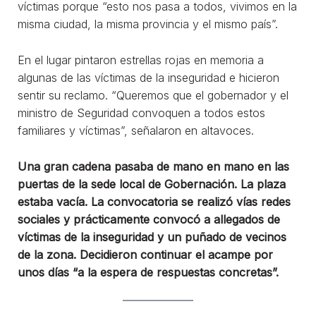
víctimas porque “esto nos pasa a todos, vivimos en la
misma ciudad, la misma provincia y el mismo país”.
En el lugar pintaron estrellas rojas en memoria a
algunas de las víctimas de la inseguridad e hicieron
sentir su reclamo. “Queremos que el gobernador y el
ministro de Seguridad convoquen a todos estos
familiares y víctimas”, señalaron en altavoces.
Una gran cadena pasaba de mano en mano en las
puertas de la sede local de Gobernación. La plaza
estaba vacía. La convocatoria se realizó vías redes
sociales y prácticamente convocó a allegados de
víctimas de la inseguridad y un puñado de vecinos
de la zona. Decidieron continuar el acampe por
unos días “a la espera de respuestas concretas”.