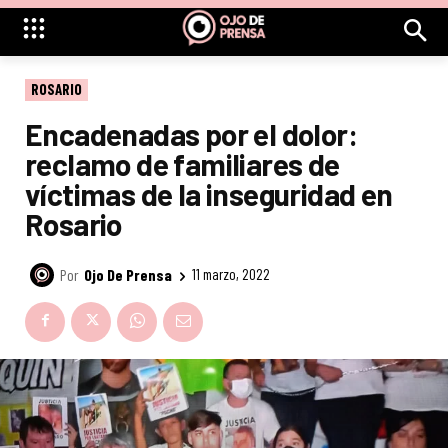
ROSARIO
Encadenadas por el dolor:
reclamo de familiares de
víctimas de la inseguridad en
Rosario
Por
Ojo De Prensa
11 marzo, 2022