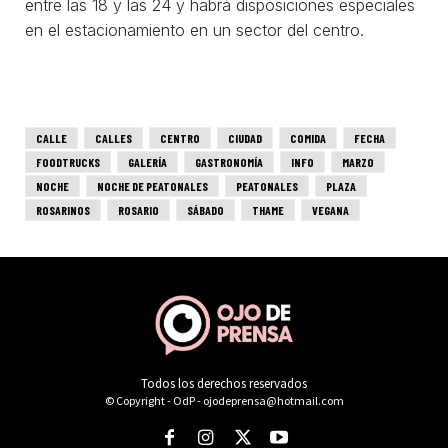
Todos los derechos reservados
© Copyright - OdP - ojodeprensa@hotmail.com