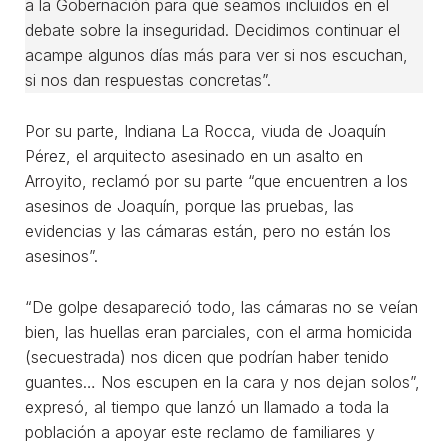
a la Gobernación para que seamos incluidos en el
debate sobre la inseguridad. Decidimos continuar el
acampe algunos días más para ver si nos escuchan,
si nos dan respuestas concretas”.
Por su parte, Indiana La Rocca, viuda de Joaquín
Pérez, el arquitecto asesinado en un asalto en
Arroyito, reclamó por su parte “que encuentren a los
asesinos de Joaquín, porque las pruebas, las
evidencias y las cámaras están, pero no están los
asesinos”.
“De golpe desapareció todo, las cámaras no se veían
bien, las huellas eran parciales, con el arma homicida
(secuestrada) nos dicen que podrían haber tenido
guantes… Nos escupen en la cara y nos dejan solos”,
expresó, al tiempo que lanzó un llamado a toda la
población a apoyar este reclamo de familiares y