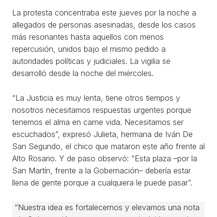
La protesta concentraba este jueves por la noche a
allegados de personas asesinadas, desde los casos
más resonantes hasta aquellos con menos
repercusión, unidos bajo el mismo pedido a
autoridades políticas y judiciales. La vigilia se
desarrolló desde la noche del miércoles.
“La Justicia es muy lenta, tiene otros tiempos y
nosotros necesitamos respuestas urgentes porque
tenemos el alma en carne vida. Necesitamos ser
escuchados”, expresó Julieta, hermana de Iván De
San Segundo, el chico que mataron este año frente al
Alto Rosario. Y de paso observó: “Esta plaza –por la
San Martín, frente a la Gobernación– debería estar
llena de gente porque a cualquiera le puede pasar”.
“Nuestra idea es fortalecernos y elevamos una nota