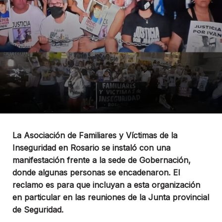
La Asociación de Familiares y Víctimas de la
Inseguridad en Rosario se instaló con una
manifestación frente a la sede de Gobernación,
donde algunas personas se encadenaron. El
reclamo es para que incluyan a esta organización
en particular en las reuniones de la Junta provincial
de Seguridad.