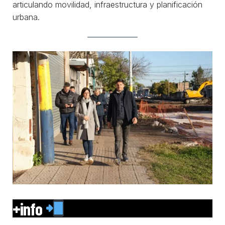
articulando movilidad, infraestructura y planificación
urbana.
+info