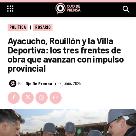
POLÍTICA
ROSARIO
Ayacucho, Rouillón y la Villa
Deportiva: los tres frentes de
obra que avanzan con impulso
provincial
Por
Ojo De Prensa
18 junio, 2025