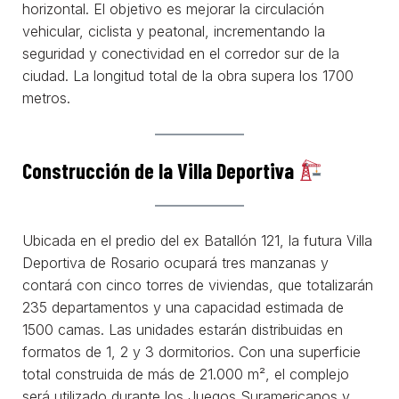
horizontal. El objetivo es mejorar la circulación
vehicular, ciclista y peatonal, incrementando la
seguridad y conectividad en el corredor sur de la
ciudad. La longitud total de la obra supera los 1700
metros.
Construcción de la Villa Deportiva
Ubicada en el predio del ex Batallón 121, la futura Villa
Deportiva de Rosario ocupará tres manzanas y
contará con cinco torres de viviendas, que totalizarán
235 departamentos y una capacidad estimada de
1500 camas. Las unidades estarán distribuidas en
formatos de 1, 2 y 3 dormitorios. Con una superficie
total construida de más de 21.000 m², el complejo
será utilizado durante los Juegos Suramericanos y,