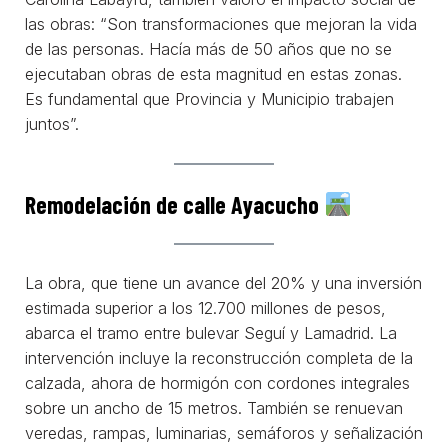
las obras: “Son transformaciones que mejoran la vida
de las personas. Hacía más de 50 años que no se
ejecutaban obras de esta magnitud en estas zonas.
Es fundamental que Provincia y Municipio trabajen
juntos”.
Remodelación de calle Ayacucho
La obra, que tiene un avance del 20% y una inversión
estimada superior a los 12.700 millones de pesos,
abarca el tramo entre bulevar Seguí y Lamadrid. La
intervención incluye la reconstrucción completa de la
calzada, ahora de hormigón con cordones integrales
sobre un ancho de 15 metros. También se renuevan
veredas, rampas, luminarias, semáforos y señalización