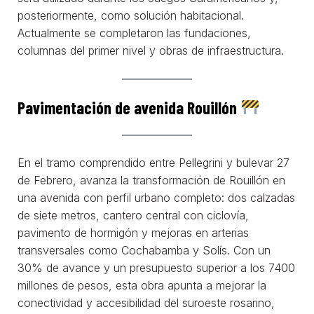
posteriormente, como solución habitacional.
Actualmente se completaron las fundaciones,
columnas del primer nivel y obras de infraestructura.
Pavimentación de avenida Rouillón
En el tramo comprendido entre Pellegrini y bulevar 27
de Febrero, avanza la transformación de Rouillón en
una avenida con perfil urbano completo: dos calzadas
de siete metros, cantero central con ciclovía,
pavimento de hormigón y mejoras en arterias
transversales como Cochabamba y Solís. Con un
30% de avance y un presupuesto superior a los 7400
millones de pesos, esta obra apunta a mejorar la
conectividad y accesibilidad del suroeste rosarino,