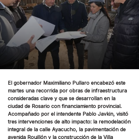
El gobernador Maximiliano Pullaro encabezó este
martes una recorrida por obras de infraestructura
consideradas clave y que se desarrollan en la
ciudad de Rosario con financiamiento provincial.
Acompañado por el intendente Pablo Javkin, visitó
tres intervenciones de alto impacto: la remodelación
integral de la calle Ayacucho, la pavimentación de
avenida Rouillón y la construcción de la Villa