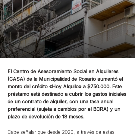
El Centro de Asesoramiento Social en Alquileres
(CASA) de la Municipalidad de Rosario aumentó el
monto del crédito «Hoy Alquilo» a $750.000. Este
préstamo está destinado a cubrir los gastos iniciales
de un contrato de alquiler, con una tasa anual
preferencial (sujeta a cambios por el BCRA) y un
plazo de devolución de 18 meses.
Cabe señalar que desde 2020, a través de estas