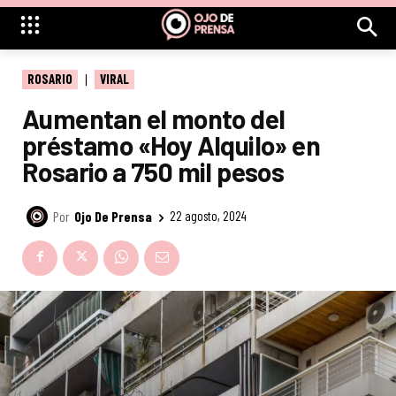
ROSARIO
VIRAL
Aumentan el monto del
préstamo «Hoy Alquilo» en
Rosario a 750 mil pesos
Por
Ojo De Prensa
22 agosto, 2024