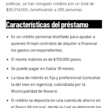
políticas, se han otorgado créditos por un total de
$25.514.000, beneficiando a 265 personas.
Características del préstamo
Es un crédito personal diseñado para ayudar a
quienes firman contratos de alquiler a financiar
los gastos correspondientes.
El monto máximo es de $750.000 pesos.
Se puede pagar en hasta 18 meses.
La tasa de interés es fija y preferencial (consultar
la del mes en vigencia), subsidiada por la
Municipalidad de Rosario.
El crédito se deposita en una cuenta de ahorro en
el Banco Municipal, desde la cual se debitarán las