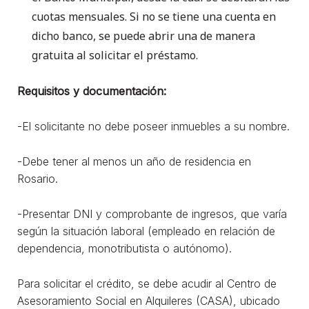
cuotas mensuales. Si no se tiene una cuenta en
dicho banco, se puede abrir una de manera
gratuita al solicitar el préstamo.
Requisitos y documentación:
-El solicitante no debe poseer inmuebles a su nombre.
-Debe tener al menos un año de residencia en
Rosario.
-Presentar DNI y comprobante de ingresos, que varía
según la situación laboral (empleado en relación de
dependencia, monotributista o autónomo).
Para solicitar el crédito, se debe acudir al Centro de
Asesoramiento Social en Alquileres (CASA), ubicado