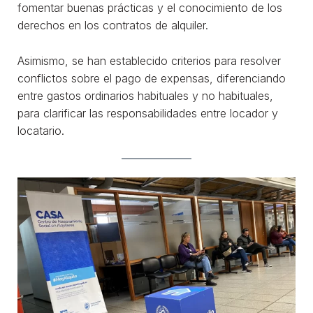
fomentar buenas prácticas y el conocimiento de los
derechos en los contratos de alquiler.
Asimismo, se han establecido criterios para resolver
conflictos sobre el pago de expensas, diferenciando
entre gastos ordinarios habituales y no habituales,
para clarificar las responsabilidades entre locador y
locatario.