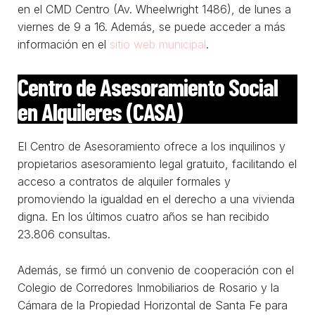
en el CMD Centro (Av. Wheelwright 1486), de lunes a
viernes de 9 a 16. Además, se puede acceder a más
información en el
sitio web municipal
.
Centro de Asesoramiento Social
en Alquileres (CASA)
El Centro de Asesoramiento ofrece a los inquilinos y
propietarios asesoramiento legal gratuito, facilitando el
acceso a contratos de alquiler formales y
promoviendo la igualdad en el derecho a una vivienda
digna. En los últimos cuatro años se han recibido
23.806 consultas.
Además, se firmó un convenio de cooperación con el
Colegio de Corredores Inmobiliarios de Rosario y la
Cámara de la Propiedad Horizontal de Santa Fe para