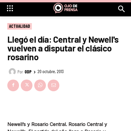
ACTUALIDAD
Llegó el día: Central y Newell's
vuelven a disputar el clásico
rosarino
Por
ODP
20 octubre, 2013
Newell’s y Rosario Central. Rosario Central y