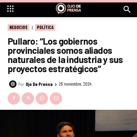
NEGOCIOS
POLÍTICA
Pullaro: “Los gobiernos
provinciales somos aliados
naturales de la industria y sus
proyectos estratégicos”
Por
Ojo De Prensa
26 noviembre, 2024