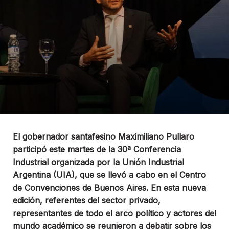
El gobernador santafesino Maximiliano Pullaro
participó este martes de la 30ª Conferencia
Industrial organizada por la Unión Industrial
Argentina (UIA), que se llevó a cabo en el Centro
de Convenciones de Buenos Aires. En esta nueva
edición, referentes del sector privado,
representantes de todo el arco político y actores del
mundo académico se reunieron a debatir sobre los