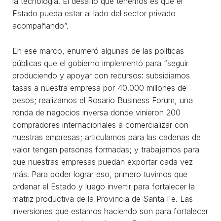
la tecnología. El desafío que tenemos es que el
Estado pueda estar al lado del sector privado
acompañando”.
En ese marco, enumeró algunas de las políticas
públicas que el gobierno implementó para “seguir
produciendo y apoyar con recursos: subsidiamos
tasas a nuestra empresa por 40.000 millones de
pesos; realizamos el Rosario Business Forum, una
ronda de negocios inversa donde vinieron 200
compradores internacionales a comercializar con
nuestras empresas; articulamos para las cadenas de
valor tengan personas formadas; y trabajamos para
que nuestras empresas puedan exportar cada vez
más. Para poder lograr eso, primero tuvimos que
ordenar el Estado y luego invertir para fortalecer la
matriz productiva de la Provincia de Santa Fe. Las
inversiones que estamos haciendo son para fortalecer