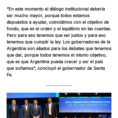
“En este momento el diálogo institucional debería
ser mucho mayor, porque todos estamos
dispuestos a ayudar, coincidimos con el objetivo de
fondo, que es el orden y el equilibrio en las cuentas.
Pero para eso tenemos que ser justos y para eso
tenemos que cumplir la ley. Los gobernadores de la
Argentina son aliados para los debates que tenemos
que dar, porque todos tenemos el mismo objetivo,
que es que Argentina pueda crecer y ser el país
que soñamos”, concluyó el gobernador de Santa
Fe.