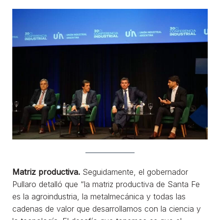
Matriz productiva.
Seguidamente, el gobernador
Pullaro detalló que “la matriz productiva de Santa Fe
es la agroindustria, la metalmecánica y todas las
cadenas de valor que desarrollamos con la ciencia y