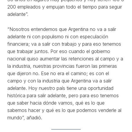
200 empleados y empujan todo el tiempo para seguir
adelante”.
“Nosotros entendemos que Argentina no va a salir
adelante ni con populismo ni con especulación
financiera; va a salir con trabajo y para eso tenemos
que trabajar juntos. Por eso cuando el gobierno
nacional quiso aumentar las retenciones al campo y a
la industria, nuestras provincias fueron las primeras
que dijeron no. Ese no era el camino; es con el
campo y con la industria que Argentina va a salir
adelante. Hoy nuestro país tiene una oportunidad
histórica para salir adelante, pero para eso tenemos
que saber hacia dónde vamos, qué es lo que
sabemos hacer y qué es lo que podemos venderle al
mundo”, añadió.