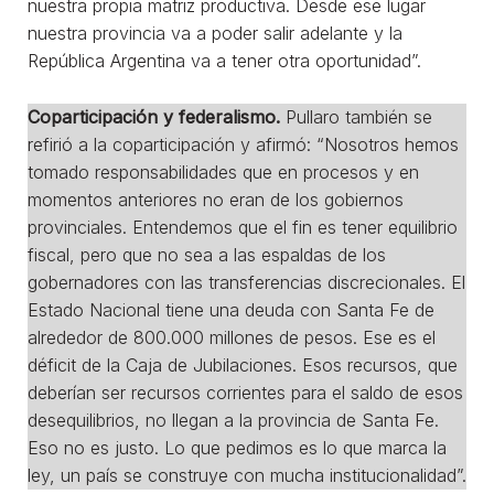
nuestra propia matriz productiva. Desde ese lugar
nuestra provincia va a poder salir adelante y la
República Argentina va a tener otra oportunidad”.
Coparticipación y federalismo.
Pullaro también se
refirió a la coparticipación y afirmó: “Nosotros hemos
tomado responsabilidades que en procesos y en
momentos anteriores no eran de los gobiernos
provinciales. Entendemos que el fin es tener equilibrio
fiscal, pero que no sea a las espaldas de los
gobernadores con las transferencias discrecionales. El
Estado Nacional tiene una deuda con Santa Fe de
alrededor de 800.000 millones de pesos. Ese es el
déficit de la Caja de Jubilaciones. Esos recursos, que
deberían ser recursos corrientes para el saldo de esos
desequilibrios, no llegan a la provincia de Santa Fe.
Eso no es justo. Lo que pedimos es lo que marca la
ley, un país se construye con mucha institucionalidad”.