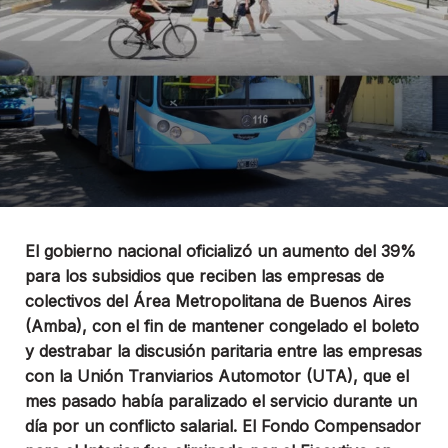
El gobierno nacional oficializó un aumento del 39%
para los subsidios que reciben las empresas de
colectivos del Área Metropolitana de Buenos Aires
(Amba), con el fin de mantener congelado el boleto
y destrabar la discusión paritaria entre las empresas
con la Unión Tranviarios Automotor (UTA), que el
mes pasado había paralizado el servicio durante un
día por un conflicto salarial. El Fondo Compensador