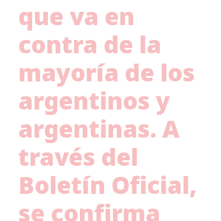
que va en
contra de la
mayoría de los
argentinos y
argentinas. A
través del
Boletín Oficial,
se confirma