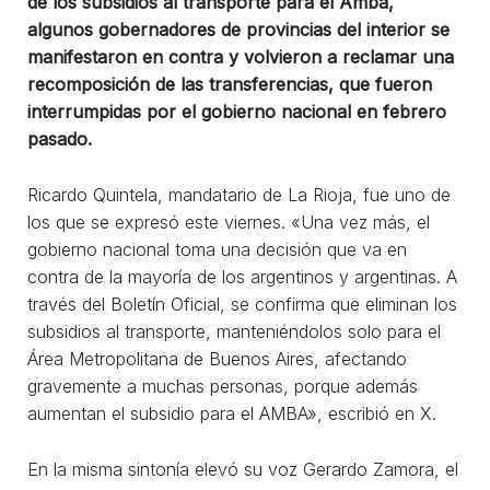
de los subsidios al transporte para el Amba,
algunos gobernadores de provincias del interior se
manifestaron en contra y volvieron a reclamar una
recomposición de las transferencias, que fueron
interrumpidas por el gobierno nacional en febrero
pasado.
Ricardo Quintela, mandatario de La Rioja, fue uno de
los que se expresó este viernes. «Una vez más, el
gobierno nacional toma una decisión que va en
contra de la mayoría de los argentinos y argentinas. A
través del Boletín Oficial, se confirma que eliminan los
subsidios al transporte, manteniéndolos solo para el
Área Metropolitana de Buenos Aires, afectando
gravemente a muchas personas, porque además
aumentan el subsidio para el AMBA», escribió en X.
En la misma sintonía elevó su voz Gerardo Zamora, el