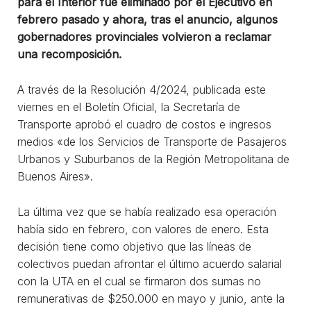
para el Interior fue eliminado por el Ejecutivo en
febrero pasado y ahora, tras el anuncio, algunos
gobernadores provinciales volvieron a reclamar
una recomposición.
A través de la Resolución 4/2024, publicada este
viernes en el Boletín Oficial, la Secretaría de
Transporte aprobó el cuadro de costos e ingresos
medios «de los Servicios de Transporte de Pasajeros
Urbanos y Suburbanos de la Región Metropolitana de
Buenos Aires».
La última vez que se había realizado esa operación
había sido en febrero, con valores de enero. Esta
decisión tiene como objetivo que las líneas de
colectivos puedan afrontar el último acuerdo salarial
con la UTA en el cual se firmaron dos sumas no
remunerativas de $250.000 en mayo y junio, ante la