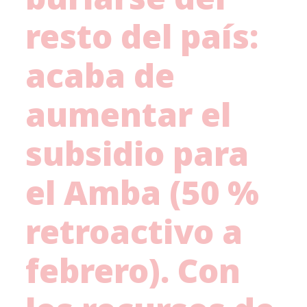
resto del país:
acaba de
aumentar el
subsidio para
el Amba (50 %
retroactivo a
febrero). Con