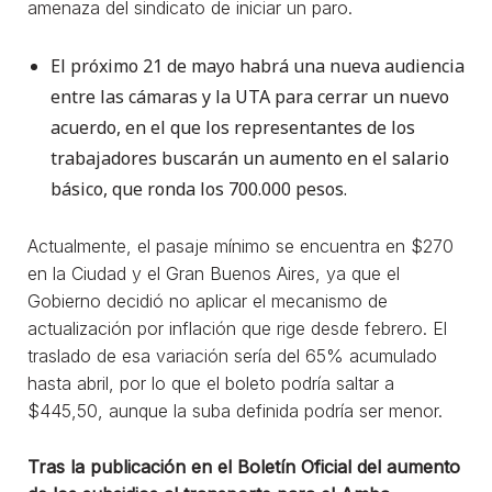
amenaza del sindicato de iniciar un paro.
El próximo 21 de mayo habrá una nueva audiencia
entre las cámaras y la UTA para cerrar un nuevo
acuerdo, en el que los representantes de los
trabajadores buscarán un aumento en el salario
básico, que ronda los 700.000 pesos.
Actualmente, el pasaje mínimo se encuentra en $270
en la Ciudad y el Gran Buenos Aires, ya que el
Gobierno decidió no aplicar el mecanismo de
actualización por inflación que rige desde febrero. El
traslado de esa variación sería del 65% acumulado
hasta abril, por lo que el boleto podría saltar a
$445,50, aunque la suba definida podría ser menor.
Tras la publicación en el Boletín Oficial del aumento