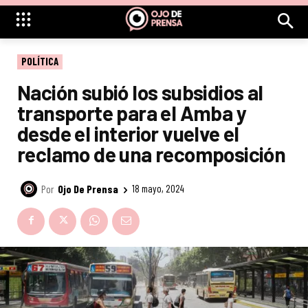
POLÍTICA
Nación subió los subsidios al
transporte para el Amba y
desde el interior vuelve el
reclamo de una recomposición
Por
Ojo De Prensa
18 mayo, 2024