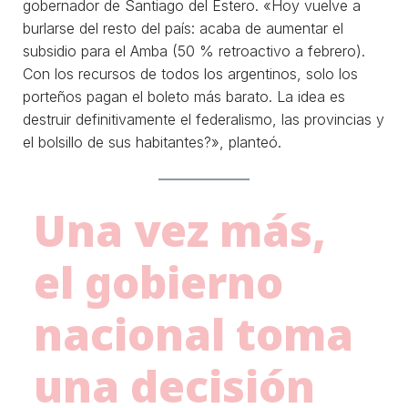
gobernador de Santiago del Estero. «Hoy vuelve a
burlarse del resto del país: acaba de aumentar el
subsidio para el Amba (50 % retroactivo a febrero).
Con los recursos de todos los argentinos, solo los
porteños pagan el boleto más barato. La idea es
destruir definitivamente el federalismo, las provincias y
el bolsillo de sus habitantes?», planteó.
Una vez más,
el gobierno
nacional toma
una decisión