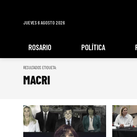
JUEVES 6 AGOSTO 2026
ROSARIO
POLÍTICA
RESULTADOS ETIQUETA:
MACRI