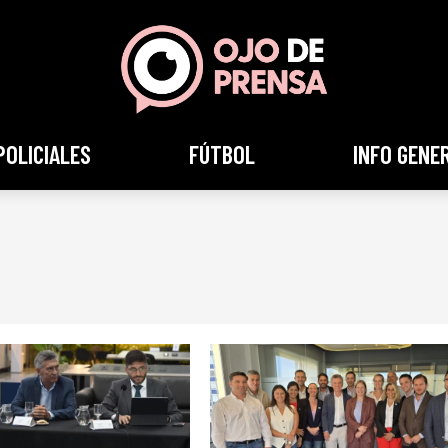
POLICIALES
FÚTBOL
INFO GENE