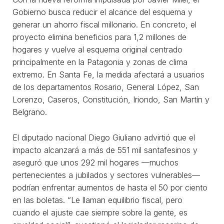
Gobierno busca reducir el alcance del esquema y
generar un ahorro fiscal millonario. En concreto, el
proyecto elimina beneficios para 1,2 millones de
hogares y vuelve al esquema original centrado
principalmente en la Patagonia y zonas de clima
extremo. En Santa Fe, la medida afectará a usuarios
de los departamentos Rosario, General López, San
Lorenzo, Caseros, Constitución, Iriondo, San Martín y
Belgrano.
El diputado nacional Diego Giuliano advirtió que el
impacto alcanzará a más de 551 mil santafesinos y
aseguró que unos 292 mil hogares —muchos
pertenecientes a jubilados y sectores vulnerables—
podrían enfrentar aumentos de hasta el 50 por ciento
en las boletas. “Le llaman equilibrio fiscal, pero
cuando el ajuste cae siempre sobre la gente, es