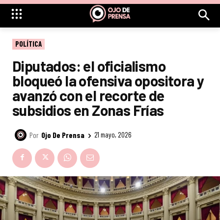
POLÍTICA
Diputados: el oficialismo
bloqueó la ofensiva opositora y
avanzó con el recorte de
subsidios en Zonas Frías
Por
Ojo De Prensa
21 mayo, 2026