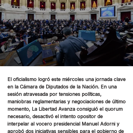
El oficialismo logró este miércoles una jornada clave
en la Cámara de Diputados de la Nación. En una
sesión atravesada por tensiones políticas,
maniobras reglamentarias y negociaciones de último
momento, La Libertad Avanza consiguió el quorum
necesario, desactivó el intento opositor de
interpelar al vocero presidencial Manuel Adorni y
aprobó dos iniciativas sensibles para el gobierno de