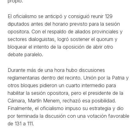
propio.
El oficialismo se anticipó y consiguió reunir 129
diputados antes del horario previsto para la sesión
opositora. Con el respaldo de aliados provinciales y
sectores dialoguistas, logró sostener el quorum y
bloquear el intento de la oposición de abrir otro
debate paralelo.
Durante más de una hora hubo discusiones
reglamentarias dentro del recinto. Unión por la Patria y
otros bloques pidieron un cuarto intermedio para
habilitar la sesión opositora, pero el presidente de la
Cámara, Martín Menem, rechazó esa posibilidad.
Finalmente, el oficialismo impuso su estrategia y dio
por terminada la discusión con una votación favorable
de 131 a 111.