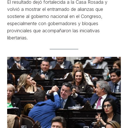
El resultado dejó fortalecida a la Casa Rosada y
volvió a mostrar el entramado de alianzas que
sostiene al gobierno nacional en el Congreso,
especialmente con gobernadores y bloques
provinciales que acompañaron las iniciativas
libertarias.