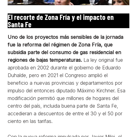
El recorte de Zona Fría y el impacto en
Santa Fe
Uno de los proyectos más sensibles de la jornada
fue la reforma del régimen de Zona Fría, que
subsidia parte del consumo de gas residencial en
regiones de bajas temperaturas.
La ley original fue
aprobada en 2002 durante el gobierno de Eduardo
Duhalde, pero en 2021 el Congreso amplió el
beneficio a nuevas provincias y departamentos por
impulso del entonces diputado Máximo Kirchner. Esa
modificación permitió que millones de hogares del
centro del país, incluida buena parte de Santa Fe,
accedieran a descuentos de entre el 30 y el 50 por
ciento en las tarifas.
Con la nueva reforma impulsada por Javier Milei, el