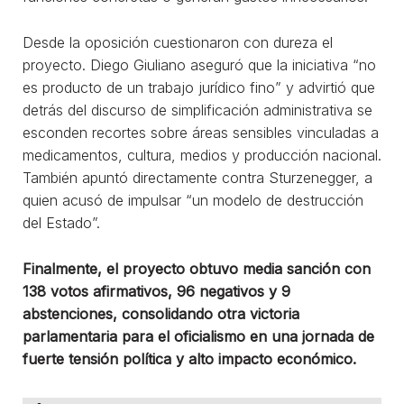
Desde la oposición cuestionaron con dureza el
proyecto. Diego Giuliano aseguró que la iniciativa “no
es producto de un trabajo jurídico fino” y advirtió que
detrás del discurso de simplificación administrativa se
esconden recortes sobre áreas sensibles vinculadas a
medicamentos, cultura, medios y producción nacional.
También apuntó directamente contra Sturzenegger, a
quien acusó de impulsar “un modelo de destrucción
del Estado”.
Finalmente, el proyecto obtuvo media sanción con
138 votos afirmativos, 96 negativos y 9
abstenciones, consolidando otra victoria
parlamentaria para el oficialismo en una jornada de
fuerte tensión política y alto impacto económico.