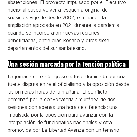
abstenciones. El proyecto impulsado por el Ejecutivo
nacional busca volver al esquema original de
subsidios vigente desde 2002, eliminando la
ampliación aprobada en 2021 durante la pandemia,
cuando se incorporaron nuevas regiones
beneficiadas, entre ellas Rosario y otros siete
departamentos del sur santafesino.
Una sesión marcada por la tensión política
La jornada en el Congreso estuvo dominada por una
fuerte disputa entre el oficialismo y la oposición desde
las primeras horas de la mañana. El conflicto
comenzó por la convocatoria simultánea de dos
sesiones con apenas una hora de diferencia: una
impulsada por la oposición para avanzar con la
interpelación de funcionarios nacionales y otra
promovida por La Libertad Avanza con un temario