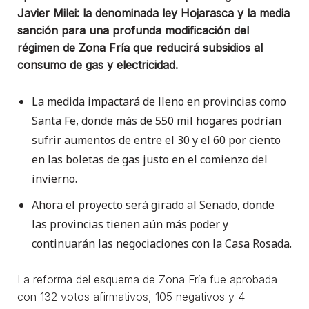
Javier Milei: la denominada ley Hojarasca y la media
sanción para una profunda modificación del
régimen de Zona Fría que reducirá subsidios al
consumo de gas y electricidad.
La medida impactará de lleno en provincias como
Santa Fe, donde más de 550 mil hogares podrían
sufrir aumentos de entre el 30 y el 60 por ciento
en las boletas de gas justo en el comienzo del
invierno.
Ahora el proyecto será girado al Senado, donde
las provincias tienen aún más poder y
continuarán las negociaciones con la Casa Rosada.
La reforma del esquema de Zona Fría fue aprobada
con 132 votos afirmativos, 105 negativos y 4