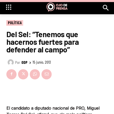
POLÍTICA
Del Sel: “Tenemos que
hacernos fuertes para
defender al campo”
Por
ODP
15 junio, 2013
El candidato a diputado nacional de PRO, Miguel