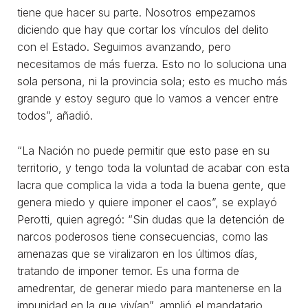
tiene que hacer su parte. Nosotros empezamos
diciendo que hay que cortar los vínculos del delito
con el Estado. Seguimos avanzando, pero
necesitamos de más fuerza. Esto no lo soluciona una
sola persona, ni la provincia sola; esto es mucho más
grande y estoy seguro que lo vamos a vencer entre
todos”, añadió.
“La Nación no puede permitir que esto pase en su
territorio, y tengo toda la voluntad de acabar con esta
lacra que complica la vida a toda la buena gente, que
genera miedo y quiere imponer el caos”, se explayó
Perotti, quien agregó: “Sin dudas que la detención de
narcos poderosos tiene consecuencias, como las
amenazas que se viralizaron en los últimos días,
tratando de imponer temor. Es una forma de
amedrentar, de generar miedo para mantenerse en la
impunidad en la que vivían”, amplió el mandatario