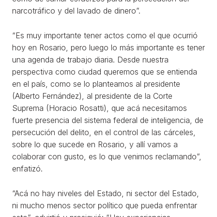
narcotráfico y del lavado de dinero”.
“Es muy importante tener actos como el que ocurrió
hoy en Rosario, pero luego lo más importante es tener
una agenda de trabajo diaria. Desde nuestra
perspectiva como ciudad queremos que se entienda
en el país, como se lo planteamos al presidente
(Alberto Fernández), al presidente de la Corte
Suprema (Horacio Rosatti), que acá necesitamos
fuerte presencia del sistema federal de inteligencia, de
persecución del delito, en el control de las cárceles,
sobre lo que sucede en Rosario, y allí vamos a
colaborar con gusto, es lo que venimos reclamando”,
enfatizó.
“Acá no hay niveles del Estado, ni sector del Estado,
ni mucho menos sector político que pueda enfrentar