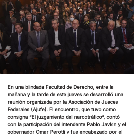
En una blindada Facultad de Derecho, entre la
mañana y la tarde de este jueves se desarrolló una
reunión organizada por la Asociación de Jueces
Federales (Ajufe). El encuentro, que tuvo como
consigna “El juzgamiento del narcotráfico”, contó
con la participación del intendente Pablo Javkin y el
gobernador Omar Perotti y fue encabezado por el