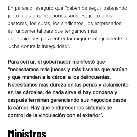
En paralelo, aseguró que “debemos seguir trabajando
junto a las organizaciones sociales, junto a los
pastores, los curas, los sindicatos, los empresarios;
es fundamental para que tengamos más
oportunidades para enfrentar mejor e integralmente la
lucha contra la inseguridad”.
Para cerrar, el gobernador manifestó que
“necesitamos más jueces y más fiscales que actúen
y que manden a la cárcel a los delincuentes.
Necesitamos más dureza en las penas y aislamiento
en las cárceles
; de nada sirve si hay condena y
después terminan gerenciando sus negocios desde
la cárcel. Hay que endurecer los sistemas de
control de la vinculación con el exterior”.
Ministros