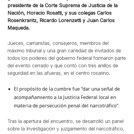
presidente de la Corte Suprema de Justicia de la
Nación, Horacio Rosatti, y sus colegas Carlos
Rosenkrantz, Ricardo Lorenzetti y Juan Carlos
Maqueda.
Jueces, camaristas, consejeros, miembros del
máximo tribunal y una gran cantidad de invitados de
todos los poderes del gobierno federal formaron parte
del evento cerrado y que contó con tres anillos de
seguridad en las afueras, en el centro rosarino.
El propósito de la cumbre fue “dar una señal de
acompañamiento a la Justicia Federal local en
materia de persecución penal del narcotráfico”.
Tras la apertura del encuentro, se desarrolló un panel
sobre la Investigación y juzgamiento del narcotráfico,