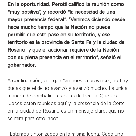
En la oportunidad, Perotti calificó la reunión como
“muy positiva”, y recordó “la necesidad de una
mayor presencia federal”. “Venimos diciendo desde
hace mucho tiempo que la Nación no puede
permitir que esto pase en su territorio, y ese
territorio es la provincia de Santa Fe y la ciudad de
Rosario, y que el accionar requiere de la Nación
con su plena presencia en el territorio”, señaló el
gobernador.
A continuación, dijo que “en nuestra provincia, no hay
dudas que el delito avanzó y avanzó mucho. La única
manera de combatirlo es no darle tregua. Que los
jueces estén reunidos aquí y la presencia de la Corte
en la ciudad de Rosario es un mensaje claro: que no
se mira para otro lado”.
“Estamos sintonizados en la misma lucha. Cada uno