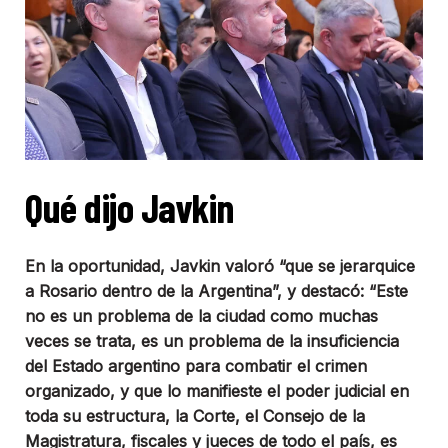
Qué dijo Javkin
En la oportunidad, Javkin valoró “que se jerarquice
a Rosario dentro de la Argentina”, y destacó: “Este
no es un problema de la ciudad como muchas
veces se trata, es un problema de la insuficiencia
del Estado argentino para combatir el crimen
organizado, y que lo manifieste el poder judicial en
toda su estructura, la Corte, el Consejo de la
Magistratura, fiscales y jueces de todo el país, es