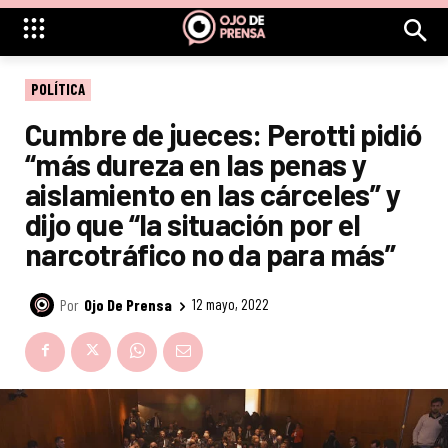
POLÍTICA
Cumbre de jueces: Perotti pidió
“más dureza en las penas y
aislamiento en las cárceles” y
dijo que “la situación por el
narcotráfico no da para más”
Por
Ojo De Prensa
12 mayo, 2022