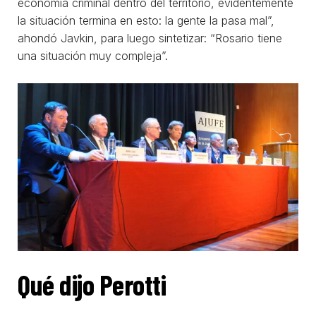
economía criminal dentro del territorio, evidentemente
la situación termina en esto: la gente la pasa mal”,
ahondó Javkin, para luego sintetizar: “Rosario tiene
una situación muy compleja”.
Qué dijo Perotti