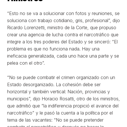
“Esto no se va a solucionar con fotos y reuniones, se
soluciona con trabajo cotidiano, gris, profesional”, dijo
Ricardo Lorenzetti, ministro de la Corte, que propuso
crear una agencia de lucha contra el narcotráfico que
integre a los tres poderes del Estado y se sinceró: “El
problema es que no funciona nada. Hay una
ineficacia generalizada, cada uno hace una parte y se
pelea con el otro”.
“No se puede combatir el crimen organizado con un
Estado desorganizado. La cohesión debe ser
horizontal y también vertical: Nación, provincias y
municipios”, dijo Horacio Rosatti, otro de los ministros,
que admitió que “la indiferencia propició el avance del
narcotráfico” y le pasó la cuenta a la política por el
tema de las vacantes: “No se puede pretender