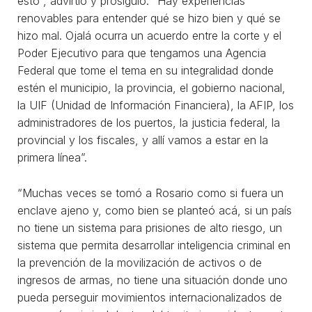
esto”, advirtió y prosiguió: “Hay experiencias
renovables para entender qué se hizo bien y qué se
hizo mal. Ojalá ocurra un acuerdo entre la corte y el
Poder Ejecutivo para que tengamos una Agencia
Federal que tome el tema en su integralidad donde
estén el municipio, la provincia, el gobierno nacional,
la UIF (Unidad de Información Financiera), la AFIP, los
administradores de los puertos, la justicia federal, la
provincial y los fiscales, y allí vamos a estar en la
primera línea”.
“Muchas veces se tomó a Rosario como si fuera un
enclave ajeno y, como bien se planteó acá, si un país
no tiene un sistema para prisiones de alto riesgo, un
sistema que permita desarrollar inteligencia criminal en
la prevención de la movilización de activos o de
ingresos de armas, no tiene una situación donde uno
pueda perseguir movimientos internacionalizados de