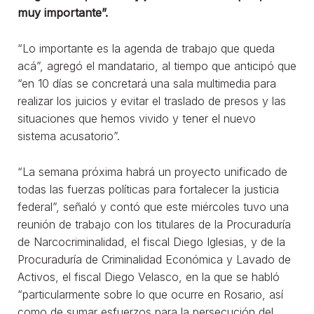
muy importante”.
“Lo importante es la agenda de trabajo que queda
acá”, agregó el mandatario, al tiempo que anticipó que
“en 10 días se concretará una sala multimedia para
realizar los juicios y evitar el traslado de presos y las
situaciones que hemos vivido y tener el nuevo
sistema acusatorio”.
“La semana próxima habrá un proyecto unificado de
todas las fuerzas políticas para fortalecer la justicia
federal”, señaló y contó que este miércoles tuvo una
reunión de trabajo con los titulares de la Procuraduría
de Narcocriminalidad, el fiscal Diego Iglesias, y de la
Procuraduría de Criminalidad Económica y Lavado de
Activos, el fiscal Diego Velasco, en la que se habló
“particularmente sobre lo que ocurre en Rosario, así
como de sumar esfuerzos para la persecución del