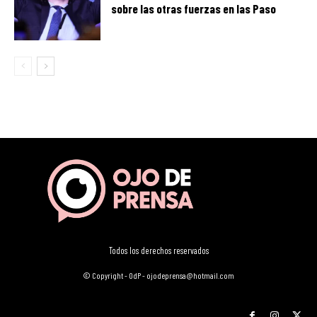
sobre las otras fuerzas en las Paso
Todos los derechos reservados
© Copyright - OdP - ojodeprensa@hotmail.com