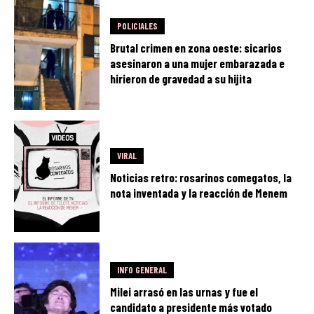
POLICIALES
Brutal crimen en zona oeste: sicarios
asesinaron a una mujer embarazada e
hirieron de gravedad a su hijita
VIRAL
Noticias retro: rosarinos comegatos, la
nota inventada y la reacción de Menem
INFO GENERAL
Milei arrasó en las urnas y fue el
candidato a presidente más votado