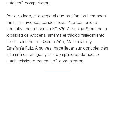
ustedes”, compartieron.
Por otro lado, el colegio al que asistían los hermanos
también envió sus condolencias. “La comunidad
educativa de la Escuela N° 320 Alfonsina Storni de la
localidad de Arocena lamenta el trágico fallecimiento
de sus alumnos de Quinto Año, Maximiliano y
Estefanía Ruiz. A su vez, hace llegar sus condolencias
a familiares, amigos y sus compañeros de nuestro
establecimiento educativo”, comunicaron.