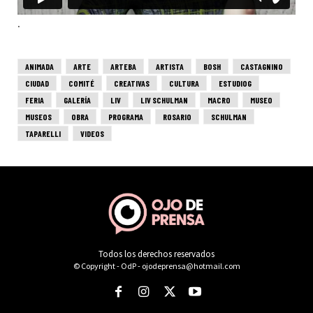
Todos los derechos reservados
© Copyright - OdP - ojodeprensa@hotmail.com