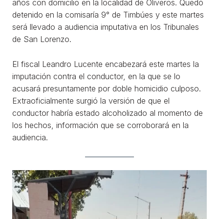
años con domicilio en la localidad de Oliveros. Quedó
detenido en la comisaría 9° de Timbúes y este martes
será llevado a audiencia imputativa en los Tribunales
de San Lorenzo.
El fiscal Leandro Lucente encabezará este martes la
imputación contra el conductor, en la que se lo
acusará presuntamente por doble homicidio culposo.
Extraoficialmente surgió la versión de que el
conductor habría estado alcoholizado al momento de
los hechos, información que se corroborará en la
audiencia.