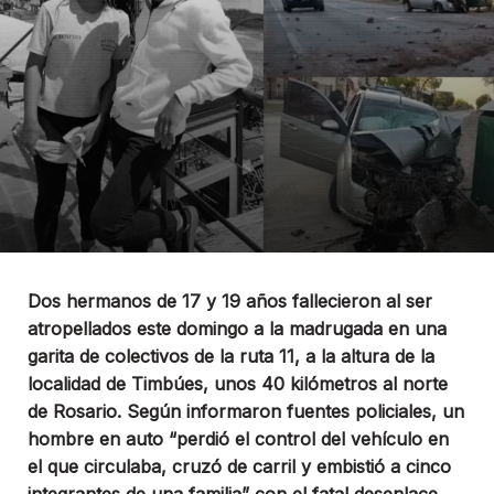
Dos hermanos de 17 y 19 años fallecieron al ser
atropellados este domingo a la madrugada en una
garita de colectivos de la ruta 11, a la altura de la
localidad de Timbúes, unos 40 kilómetros al norte
de Rosario. Según informaron fuentes policiales, un
hombre en auto “perdió el control del vehículo en
el que circulaba, cruzó de carril y embistió a cinco
integrantes de una familia” con el fatal desenlace.