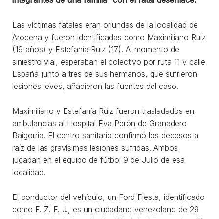
Las víctimas fatales eran oriundas de la localidad de
Arocena y fueron identificadas como Maximiliano Ruiz
(19 años) y Estefanía Ruiz (17). Al momento de
siniestro vial, esperaban el colectivo por ruta 11 y calle
España junto a tres de sus hermanos, que sufrieron
lesiones leves, añadieron las fuentes del caso.
Maximiliano y Estefanía Ruiz fueron trasladados en
ambulancias al Hospital Eva Perón de Granadero
Baigorria. El centro sanitario confirmó los decesos a
raíz de las gravísimas lesiones sufridas. Ambos
jugaban en el equipo de fútbol 9 de Julio de esa
localidad.
El conductor del vehículo, un Ford Fiesta, identificado
como F. Z. F. J., es un ciudadano venezolano de 29