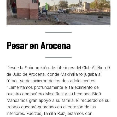
Pesar en Arocena
Desde la Subcomisión de Inferiores del Club Atlético 9
de Julio de Arocena, donde Maximiliano jugaba al
fútbol, se despidieron de los dos adolescentes.
“Lamentamos profundamente el fallecimiento de
nuestro compañero Maxi Ruiz y su hermana Stefi.
Mandamos gran apoyo a su familia. El recuerdo de su
trabajo quedará guardado en el corazón de las
inferiores. Fuerzas, familia Ruiz, estamos con