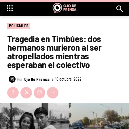
POLICIALES
Tragedia en Timbúes: dos
hermanos murieron al ser
atropellados mientras
esperaban el colectivo
Por
Ojo De Prensa
10 octubre, 2022