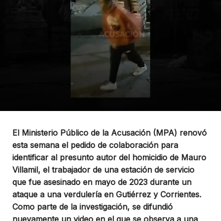
El Ministerio Público de la Acusación (MPA) renovó
esta semana el pedido de colaboración para
identificar al presunto autor del homicidio de Mauro
Villamil, el trabajador de una estación de servicio
que fue asesinado en mayo de 2023 durante un
ataque a una verdulería en Gutiérrez y Corrientes.
Como parte de la investigación, se difundió
nuevamente un video en el que se observa a una