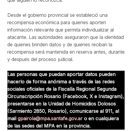
que alguien lo reconozca.
Desde el gobierno provincial se estableció una
recompensa económica para quienes aporten
información relevante que permita individualizar al
atacante. Las autoridades aseguraron que la identidad
de quienes brinden datos y de quienes reciban la
recompensa será mantenida en reserva antes, durante
y después del proceso judicial.
Las personas que puedan aportar datos pueden
hacerlo de forma anónima a través de las redes
sociales oficiales de la Fiscalía Regional Segunda
Circunscripción Rosario (Facebook, X e Instagram),
presentarse en la Unidad de Homicidios Dolosos
(Sarmiento 2850, Rosario), comunicarse al 911, al
mail
gpairola@mpa.santafe.gov.ar
o en cualquiera
de las sedes del MPA en la provincia.