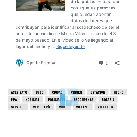
ASESINATO
BUZO
CIUDAD
CRIMEN
ESTACIÓN
HECHO
MPA
NOTICIAS
POLICIALES
RECOMPENSA
ROSARIO
SERVICIO
VERDULERÍA
VIDEO
VILLAMIL
VIOLENCIA