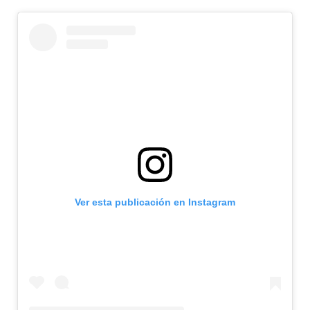
Ver esta publicación en Instagram