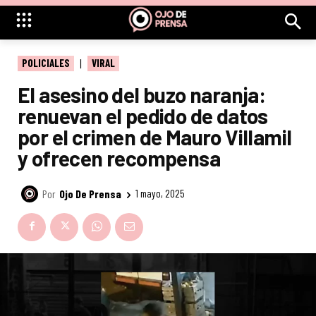
POLICIALES
VIRAL
El asesino del buzo naranja:
renuevan el pedido de datos
por el crimen de Mauro Villamil
y ofrecen recompensa
Por
Ojo De Prensa
1 mayo, 2025