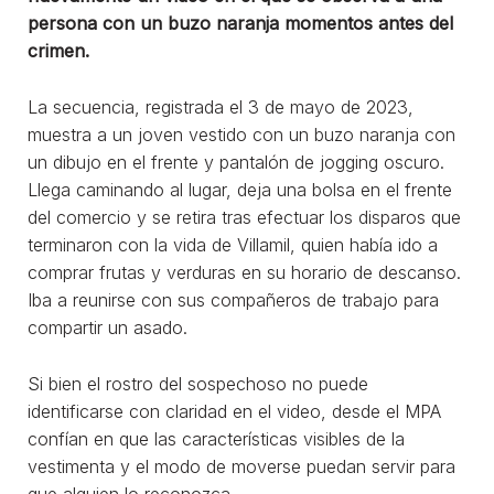
persona con un buzo naranja momentos antes del
crimen.
La secuencia, registrada el 3 de mayo de 2023,
muestra a un joven vestido con un buzo naranja con
un dibujo en el frente y pantalón de jogging oscuro.
Llega caminando al lugar, deja una bolsa en el frente
del comercio y se retira tras efectuar los disparos que
terminaron con la vida de Villamil, quien había ido a
comprar frutas y verduras en su horario de descanso.
Iba a reunirse con sus compañeros de trabajo para
compartir un asado.
Si bien el rostro del sospechoso no puede
identificarse con claridad en el video, desde el MPA
confían en que las características visibles de la
vestimenta y el modo de moverse puedan servir para