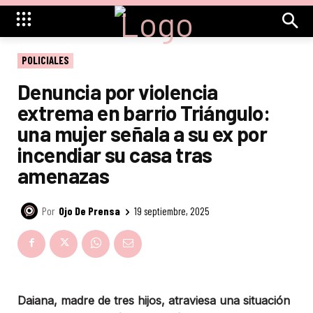
POLICIALES
Denuncia por violencia
extrema en barrio Triángulo:
una mujer señala a su ex por
incendiar su casa tras
amenazas
Por
Ojo De Prensa
19 septiembre, 2025
Daiana, madre de tres hijos, atraviesa una situación