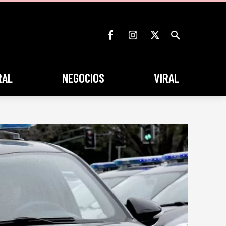
RAL
NEGOCIOS
VIRAL