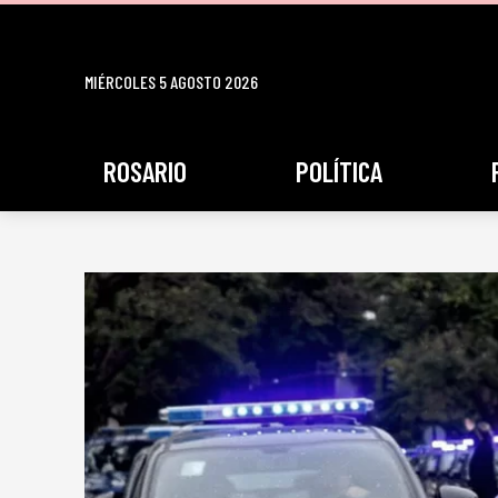
MIÉRCOLES 5 AGOSTO 2026
ROSARIO
POLÍTICA