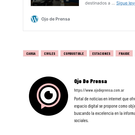
CARGA
CIVILES
COMBUSTIBLE
ESTACIONES
FRAUDE
Ojo De Prensa
https://www.ojodeprensa.com.ar
Portal de noticias en internet que ofr
espacio digital se propone como objet
buscando la excelencia en la informa
sociales.