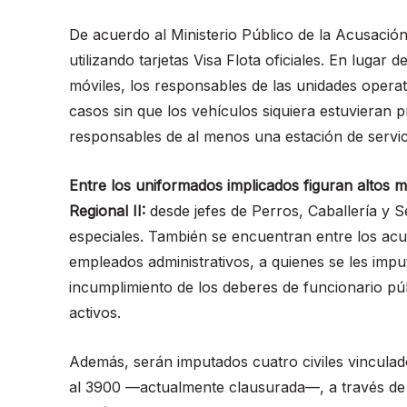
De acuerdo al Ministerio Público de la Acusación
utilizando tarjetas Visa Flota oficiales. En lugar
móviles, los responsables de las unidades oper
casos sin que los vehículos siquiera estuvieran 
responsables de al menos una estación de servic
Entre los uniformados implicados figuran altos m
Regional II:
desde jefes de Perros, Caballería y Se
especiales. También se encuentran entre los acu
empleados administrativos, a quienes se les impu
incumplimiento de los deberes de funcionario pú
activos.
Además, serán imputados cuatro civiles vinculad
al 3900 —actualmente clausurada—, a través de 