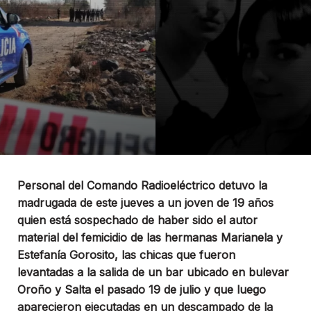
Personal del Comando Radioeléctrico detuvo la
madrugada de este jueves a un joven de 19 años
quien está sospechado de haber sido el autor
material del femicidio de las hermanas Marianela y
Estefanía Gorosito, las chicas que fueron
levantadas a la salida de un bar ubicado en bulevar
Oroño y Salta el pasado 19 de julio y que luego
aparecieron ejecutadas en un descampado de la