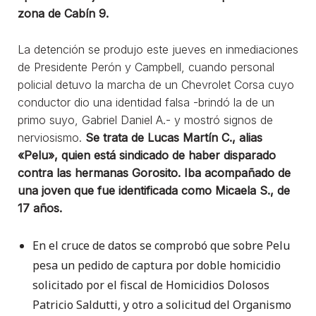
zona de Cabín 9.
La detención se produjo este jueves en inmediaciones
de Presidente Perón y Campbell, cuando personal
policial detuvo la marcha de un Chevrolet Corsa cuyo
conductor dio una identidad falsa -brindó la de un
primo suyo, Gabriel Daniel A.- y mostró signos de
nerviosismo.
Se trata de Lucas Martín C., alias
«Pelu», quien está sindicado de haber disparado
contra las hermanas Gorosito. Iba acompañado de
una joven que fue identificada como Micaela S., de
17 años.
En el cruce de datos se comprobó que sobre Pelu
pesa un pedido de captura por doble homicidio
solicitado por el fiscal de Homicidios Dolosos
Patricio Saldutti, y otro a solicitud del Organismo