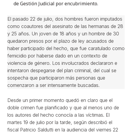
de Gestión Judicial por encubrimiento.
El pasado 22 de julio, dos hombres fueron imputados
como coautores del asesinato de las hermanas de 28
y 25 años. Un joven de 18 años y un hombre de 30
quedaron presos por el plazo de ley acusados de
haber participado del hecho, que fue caratulado como
femicidio por haberse dado en un contexto de
violencia de género. Los involucrados declararon e
intentaron despegarse del plan criminal, del cual se
sospecha que participaron más personas que
comenzaron a ser intensamente buscadas.
Desde un primer momento quedó en claro que el
doble crimen fue planificado y que al menos uno de
los autores del hecho conocía a las víctimas. El
martes 19 de julio por la tarde, según describió el
fiscal Patricio Saldutti en la audiencia del viernes 22