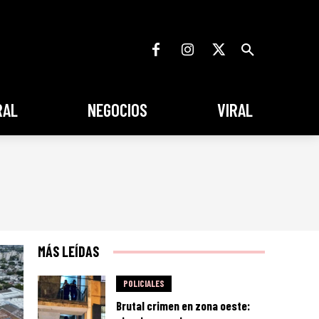
RAL
NEGOCIOS
VIRAL
MÁS LEÍDAS
POLICIALES
Brutal crimen en zona oeste: