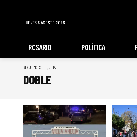
JUEVES 6 AGOSTO 2026
ROSARIO
POLÍTICA
RESULTADOS ETIQUETA:
DOBLE