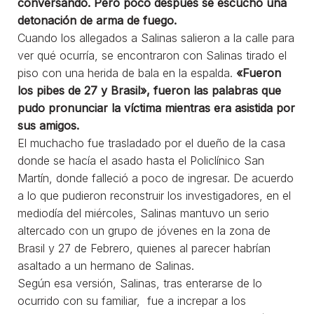
conversando. Pero poco después se escuchó una
detonación de arma de fuego.
Cuando los allegados a Salinas salieron a la calle para
ver qué ocurría, se encontraron con Salinas tirado el
piso con una herida de bala en la espalda.
«Fueron
los pibes de 27 y Brasil», fueron las palabras que
pudo pronunciar la víctima mientras era asistida por
sus amigos.
El muchacho fue trasladado por el dueño de la casa
donde se hacía el asado hasta el Policlínico San
Martín, donde falleció a poco de ingresar. De acuerdo
a lo que pudieron reconstruir los investigadores, en el
mediodía del miércoles, Salinas mantuvo un serio
altercado con un grupo de jóvenes en la zona de
Brasil y 27 de Febrero, quienes al parecer habrían
asaltado a un hermano de Salinas.
Según esa versión, Salinas, tras enterarse de lo
ocurrido con su familiar, fue a increpar a los