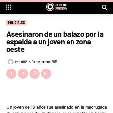
POLICIALES
Asesinaron de un balazo por la
espalda a un joven en zona
oeste
Por
ODP
14 noviembre, 2013
Un joven de 19 años fue asesinado en la madrugada