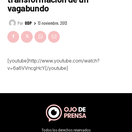
Todos los derechos reservados