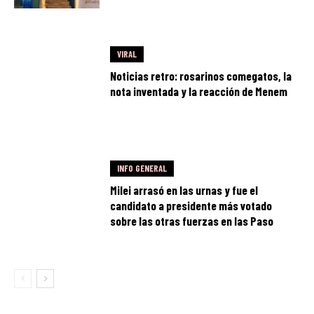
VIRAL
Noticias retro: rosarinos comegatos, la
nota inventada y la reacción de Menem
INFO GENERAL
Milei arrasó en las urnas y fue el
candidato a presidente más votado
sobre las otras fuerzas en las Paso