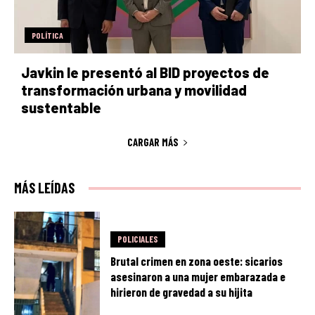
POLÍTICA
Javkin le presentó al BID proyectos de
transformación urbana y movilidad
sustentable
CARGAR MÁS
MÁS LEÍDAS
POLICIALES
Brutal crimen en zona oeste: sicarios
asesinaron a una mujer embarazada e
hirieron de gravedad a su hijita