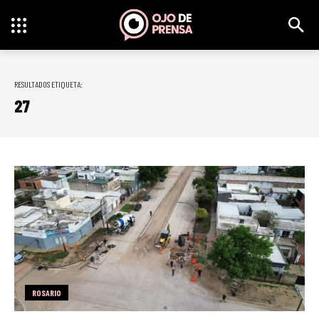
RESULTADOS ETIQUETA:
27
ROSARIO