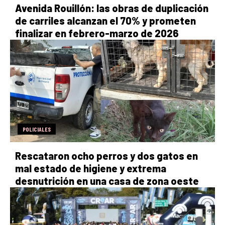
Avenida Rouillón: las obras de duplicación
de carriles alcanzan el 70% y prometen
finalizar en febrero-marzo de 2026
POLICIALES
Rescataron ocho perros y dos gatos en
mal estado de higiene y extrema
desnutrición en una casa de zona oeste