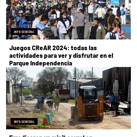
INFO GENERAL
Juegos CReAR 2024: todas las
actividades para ver y disfrutar en el
Parque Independencia
INFO GENERAL