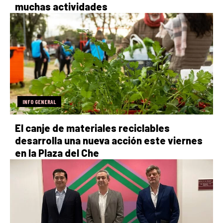
muchas actividades
INFO GENERAL
El canje de materiales reciclables
desarrolla una nueva acción este viernes
en la Plaza del Che