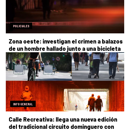
POLICIALES
Zona oeste: investigan el crimen a balazos
de un hombre hallado junto a una bicicleta
INFO GENERAL
Calle Recreativa: llega una nueva edición
del tradicional circuito dominguero con