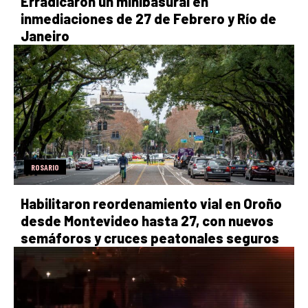
Erradicaron un minibasural en
inmediaciones de 27 de Febrero y Río de
Janeiro
ROSARIO
Habilitaron reordenamiento vial en Oroño
desde Montevideo hasta 27, con nuevos
semáforos y cruces peatonales seguros