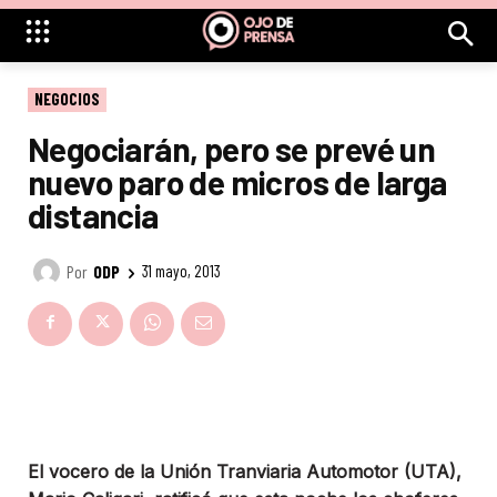
NEGOCIOS
Negociarán, pero se prevé un
nuevo paro de micros de larga
distancia
Por
ODP
31 mayo, 2013
El vocero de la Unión Tranviaria Automotor (UTA),