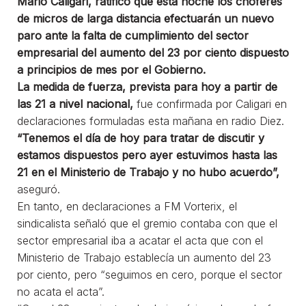
Mario Caligari, ratificó que esta noche los choferes
de micros de larga distancia efectuarán un nuevo
paro ante la falta de cumplimiento del sector
empresarial del aumento del 23 por ciento dispuesto
a principios de mes por el Gobierno.
La medida de fuerza, prevista para hoy a partir de
las 21 a nivel nacional,
fue confirmada por Caligari en
declaraciones formuladas esta mañana en radio Diez.
“Tenemos el día de hoy para tratar de discutir y
estamos dispuestos pero ayer estuvimos hasta las
21 en el Ministerio de Trabajo y no hubo acuerdo”,
aseguró.
En tanto, en declaraciones a FM Vorterix, el
sindicalista señaló que el gremio contaba con que el
sector empresarial iba a acatar el acta que con el
Ministerio de Trabajo establecía un aumento del 23
por ciento, pero “seguimos en cero, porque el sector
no acata el acta”.