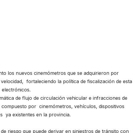
ento los nuevos cinemómetros que se adquirieron por
velocidad, fortaleciendo la política de fiscalización de esta
 electrónicos.
mática de flujo de circulación vehicular e infracciones de
ia, compuesto por cinemómetros, vehículos, dispositivos
 ya existentes en la provincia.
 de riesgo que puede derivar en siniestros de tránsito con