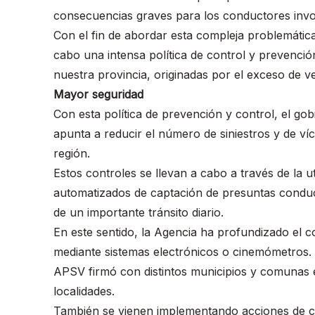
consecuencias graves para los conductores invo
Con el fin de abordar esta compleja problemática
cabo una intensa política de control y prevención
nuestra provincia, originadas por el exceso de ve
Mayor seguridad
Con esta política de prevención y control, el gob
apunta a reducir el número de siniestros y de ví
región.
Estos controles se llevan a cabo a través de la u
automatizados de captación de presuntas conduct
de un importante tránsito diario.
En este sentido, la Agencia ha profundizado el co
mediante sistemas electrónicos o cinemómetros. 
APSV firmó con distintos municipios y comunas 
localidades.
También se vienen implementando acciones de co