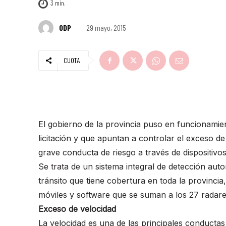
3
min.
ODP
29 mayo, 2015
CUOTA
El gobierno de la provincia puso en funcionami
licitación y que apuntan a controlar el exceso de 
grave conducta de riesgo a través de dispositivos
Se trata de un sistema integral de detección auto
tránsito que tiene cobertura en toda la provinc
móviles y software que se suman a los 27 radares
Exceso de velocidad
La velocidad es una de las principales conductas