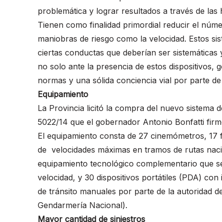
problemática y lograr resultados a través de las 
Tienen como finalidad primordial reducir el núme
maniobras de riesgo como la velocidad. Estos si
ciertas conductas que deberían ser sistemáticas
no solo ante la presencia de estos dispositivos, 
normas y una sólida conciencia vial por parte de
Equipamiento
La Provincia licitó la compra del nuevo sistema d
5022/14 que el gobernador Antonio Bonfatti firm
El equipamiento consta de 27 cinemómetros, 17 fi
de velocidades máximas en tramos de rutas nacion
equipamiento tecnológico complementario que se 
velocidad, y 30 dispositivos portátiles (PDA) con 
de tránsito manuales por parte de la autoridad de
Gendarmería Nacional).
Mayor cantidad de siniestros