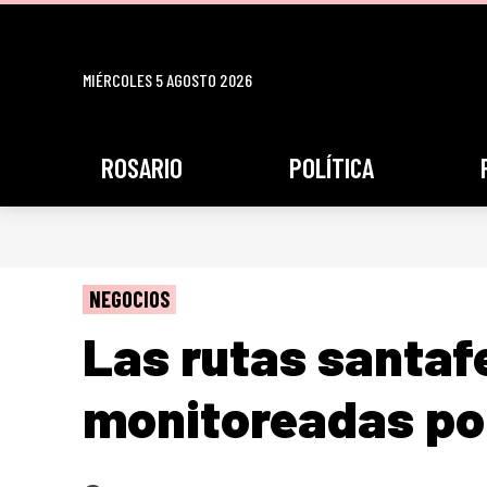
MIÉRCOLES 5 AGOSTO 2026
ROSARIO
POLÍTICA
NEGOCIOS
Las rutas santaf
monitoreadas po