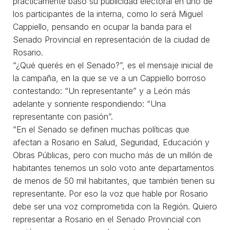
prácticamente basó su publicidad electoral en uno de
los participantes de la interna, como lo será Miguel
Cappiello, pensando en ocupar la banda para el
Senado Provincial en representación de la ciudad de
Rosario.
“¿Qué querés en el Senado?”, es el mensaje inicial de
la campaña, en la que se ve a un Cappiello borroso
contestando: “Un representante” y a León más
adelante y sonriente respondiendo: “Una
representante con pasión”.
“En el Senado se definen muchas políticas que
afectan a Rosario en Salud, Seguridad, Educación y
Obras Públicas, pero con mucho más de un millón de
habitantes tenemos un solo voto ante departamentos
de menos de 50 mil habitantes, que también tienen su
representante. Por eso la voz que hable por Rosario
debe ser una voz comprometida con la Región. Quiero
representar a Rosario en el Senado Provincial con