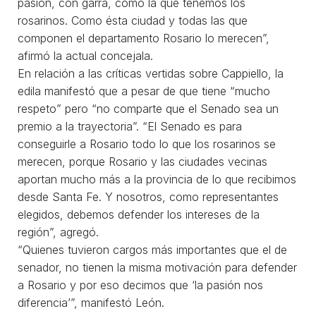
pasión, con garra, como la que tenemos los
rosarinos. Como ésta ciudad y todas las que
componen el departamento Rosario lo merecen”,
afirmó la actual concejala.
En relación a las críticas vertidas sobre Cappiello, la
edila manifestó que a pesar de que tiene “mucho
respeto” pero “no comparte que el Senado sea un
premio a la trayectoria”. “El Senado es para
conseguirle a Rosario todo lo que los rosarinos se
merecen, porque Rosario y las ciudades vecinas
aportan mucho más a la provincia de lo que recibimos
desde Santa Fe. Y nosotros, como representantes
elegidos, debemos defender los intereses de la
región”, agregó.
“Quienes tuvieron cargos más importantes que el de
senador, no tienen la misma motivación para defender
a Rosario y por eso decimos que ‘la pasión nos
diferencia’”, manifestó León.