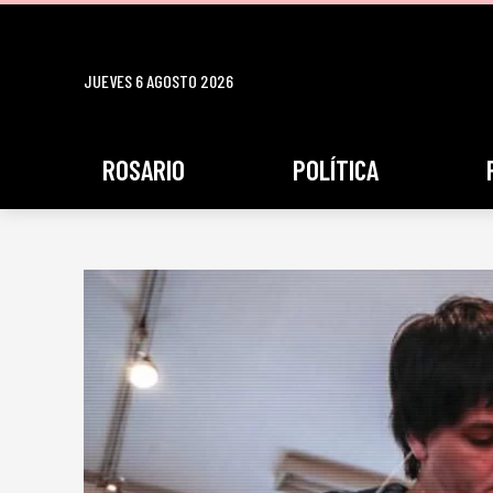
JUEVES 6 AGOSTO 2026
ROSARIO
POLÍTICA