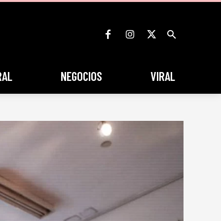
RAL
NEGOCIOS
VIRAL