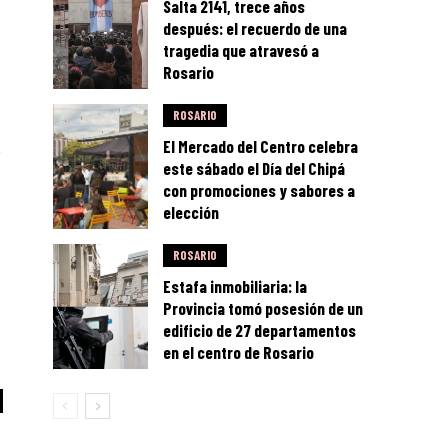
Salta 2141, trece años
después: el recuerdo de una
tragedia que atravesó a
Rosario
ROSARIO
El Mercado del Centro celebra
e
este sábado el Día del Chipá
con promociones y sabores a
elección
ROSARIO
Estafa inmobiliaria: la
Provincia tomó posesión de un
edificio de 27 departamentos
en el centro de Rosario