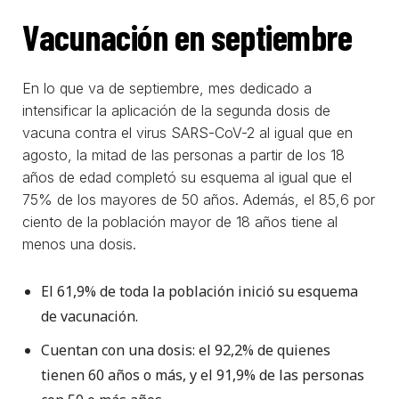
Vacunación en septiembre
En lo que va de septiembre, mes dedicado a
intensificar la aplicación de la segunda dosis de
vacuna contra el virus SARS-CoV-2 al igual que en
agosto, la mitad de las personas a partir de los 18
años de edad completó su esquema al igual que el
75% de los mayores de 50 años. Además, el 85,6 por
ciento de la población mayor de 18 años tiene al
menos una dosis.
El 61,9% de toda la población inició su esquema
de vacunación.
Cuentan con una dosis: el 92,2% de quienes
tienen 60 años o más, y el 91,9% de las personas