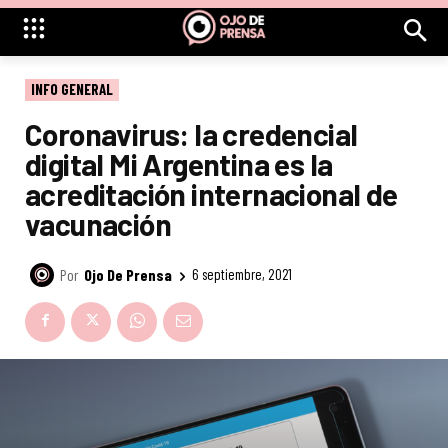
INFO GENERAL
Coronavirus: la credencial
digital Mi Argentina es la
acreditación internacional de
vacunación
Por
Ojo De Prensa
6 septiembre, 2021