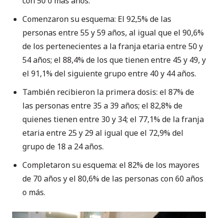
con 50 o más años.
Comenzaron su esquema: El 92,5% de las
personas entre 55 y 59 años, al igual que el 90,6%
de los pertenecientes a la franja etaria entre 50 y
54 años; el 88,4% de los que tienen entre 45 y 49, y
el 91,1% del siguiente grupo entre 40 y 44 años.
También recibieron la primera dosis: el 87% de
las personas entre 35 a 39 años; el 82,8% de
quienes tienen entre 30 y 34; el 77,1% de la franja
etaria entre 25 y 29 al igual que el 72,9% del
grupo de 18 a 24 años.
Completaron su esquema: el 82% de los mayores
de 70 años y el 80,6% de las personas con 60 años
o más.