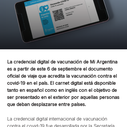
La credencial digital de vacunación de Mi Argentina
es a partir de este 6 de septiembre el documento
oficial de viaje que acredita la vacunación contra el
covid-19 en el país. El carnet digital está disponible
tanto en español como en inglés con el objetivo de
ser presentado en el exterior por aquellas personas
que deban desplazarse entre países.
La credencial digital internacional de vacunación
contra el covid-19 fue desarrollada por la Secretaría