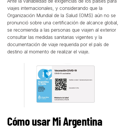
Ante la variabilidad de exigencias de los países para
viajes internacionales, y considerando que la
Organización Mundial de la Salud (OMS) aún no se
pronunció sobre una certificación de alcance global,
se recomienda a las personas que viajen al exterior
consultar las medidas sanitarias vigentes y la
documentación de viaje requerida por el país de
destino al momento de realizar el viaje.
Cómo usar Mi Argentina