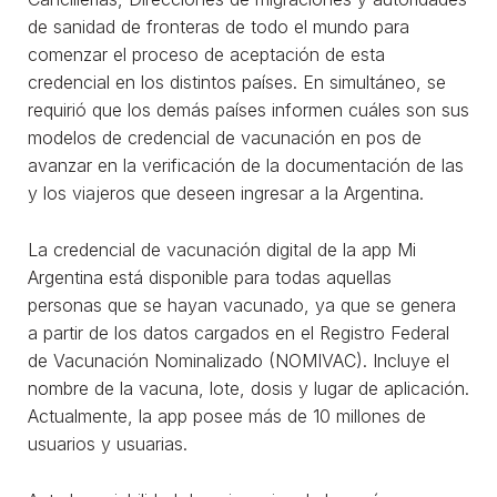
de sanidad de fronteras de todo el mundo para
comenzar el proceso de aceptación de esta
credencial en los distintos países. En simultáneo, se
requirió que los demás países informen cuáles son sus
modelos de credencial de vacunación en pos de
avanzar en la verificación de la documentación de las
y los viajeros que deseen ingresar a la Argentina.
La credencial de vacunación digital de la app Mi
Argentina está disponible para todas aquellas
personas que se hayan vacunado, ya que se genera
a partir de los datos cargados en el Registro Federal
de Vacunación Nominalizado (NOMIVAC). Incluye el
nombre de la vacuna, lote, dosis y lugar de aplicación.
Actualmente, la app posee más de 10 millones de
usuarios y usuarias.