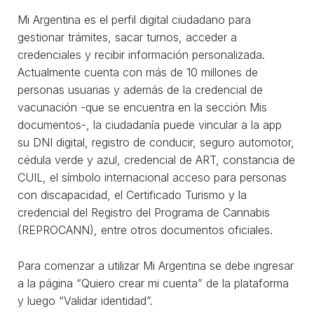
Mi Argentina es el perfil digital ciudadano para
gestionar trámites, sacar turnos, acceder a
credenciales y recibir información personalizada.
Actualmente cuenta con más de 10 millones de
personas usuarias y además de la credencial de
vacunación -que se encuentra en la sección Mis
documentos-, la ciudadanía puede vincular a la app
su DNI digital, registro de conducir, seguro automotor,
cédula verde y azul, credencial de ART, constancia de
CUIL, el símbolo internacional acceso para personas
con discapacidad, el Certificado Turismo y la
credencial del Registro del Programa de Cannabis
(REPROCANN), entre otros documentos oficiales.
Para comenzar a utilizar Mi Argentina se debe ingresar
a la página “Quiero crear mi cuenta” de la plataforma
y luego “Validar identidad”.