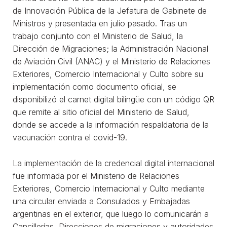
de Innovación Pública de la Jefatura de Gabinete de
Ministros y presentada en julio pasado. Tras un
trabajo conjunto con el Ministerio de Salud, la
Dirección de Migraciones; la Administración Nacional
de Aviación Civil (ANAC) y el Ministerio de Relaciones
Exteriores, Comercio Internacional y Culto sobre su
implementación como documento oficial, se
disponibilizó el carnet digital bilingüe con un código QR
que remite al sitio oficial del Ministerio de Salud,
donde se accede a la información respaldatoria de la
vacunación contra el covid-19.
La implementación de la credencial digital internacional
fue informada por el Ministerio de Relaciones
Exteriores, Comercio Internacional y Culto mediante
una circular enviada a Consulados y Embajadas
argentinas en el exterior, que luego lo comunicarán a
Cancillerías, Direcciones de migraciones y autoridades