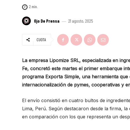
2
min.
Ojo De Prensa
21 agosto, 2025
CUOTA
La empresa Lipomize SRL, especializada en ingr
Fe, concretó este martes el primer embarque int
programa Exporta Simple, una herramienta que el 
internacionalización de pymes, cooperativas y 
El envío consistió en cuatro bultos de ingredie
Lima, Perú. Según destacaron desde la firma, la o
en comparación con los que representa un desp