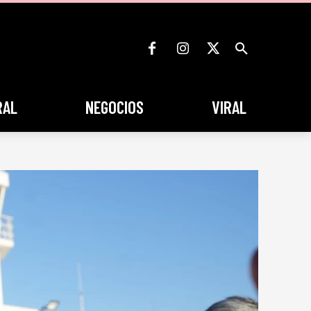
RAL
NEGOCIOS
VIRAL