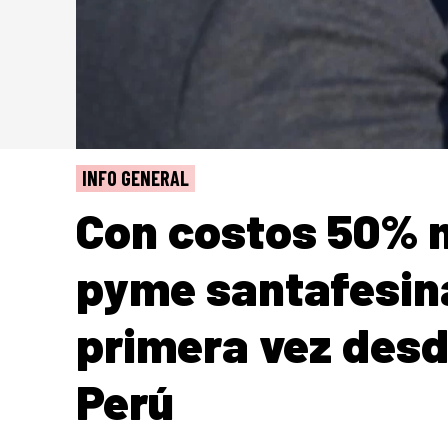
INFO GENERAL
Con costos 50% 
pyme santafesin
primera vez desd
Perú