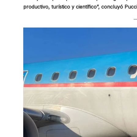
productivo, turístico y científico”, concluyó Pucci