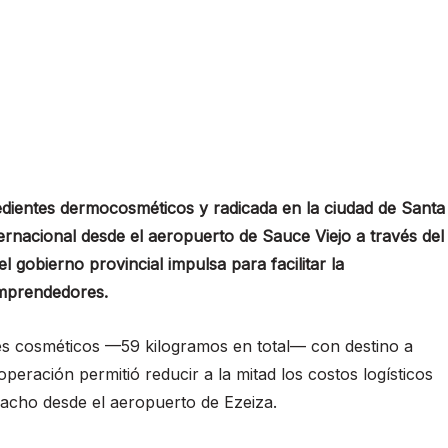
edientes dermocosméticos y radicada en la ciudad de Santa
ernacional desde el aeropuerto de Sauce Viejo a través del
gobierno provincial impulsa para facilitar la
emprendedores.
ntes cosméticos —59 kilogramos en total— con destino a
peración permitió reducir a la mitad los costos logísticos
acho desde el aeropuerto de Ezeiza.