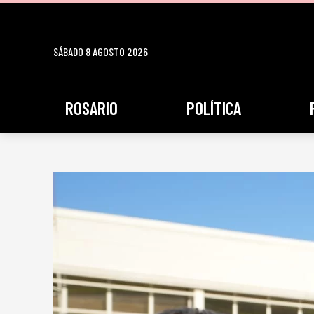
SÁBADO 8 AGOSTO 2026
ROSARIO
POLÍTICA