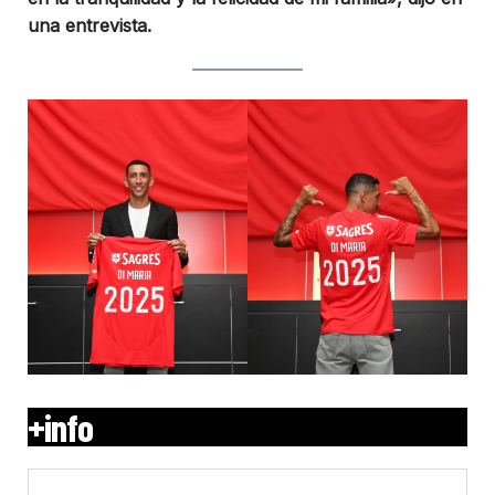
una entrevista.
+info