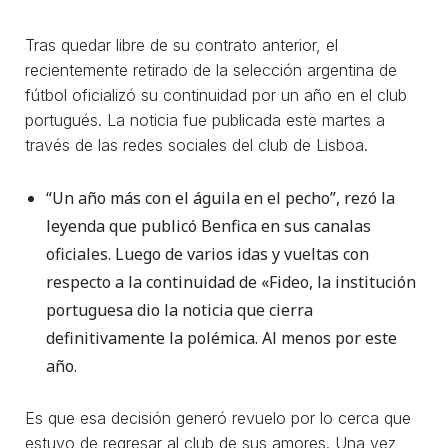
Tras quedar libre de su contrato anterior, el
recientemente retirado de la selección argentina de
fútbol oficializó su continuidad por un año en el club
portugués. La noticia fue publicada este martes a
través de las redes sociales del club de Lisboa.
“Un año más con el águila en el pecho”, rezó la
leyenda que publicó Benfica en sus canalas
oficiales. Luego de varios idas y vueltas con
respecto a la continuidad de «Fideo, la institución
portuguesa dio la noticia que cierra
definitivamente la polémica. Al menos por este
año.
Es que esa decisión generó revuelo por lo cerca que
estuvo de regresar al club de sus amores. Una vez