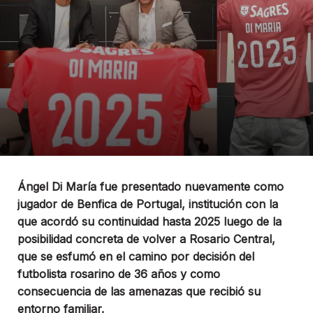
Ángel Di María fue presentado nuevamente como
jugador de Benfica de Portugal, institución con la
que acordó su continuidad hasta 2025 luego de la
posibilidad concreta de volver a Rosario Central,
que se esfumó en el camino por decisión del
futbolista rosarino de 36 años y como
consecuencia de las amenazas que recibió su
entorno familiar.