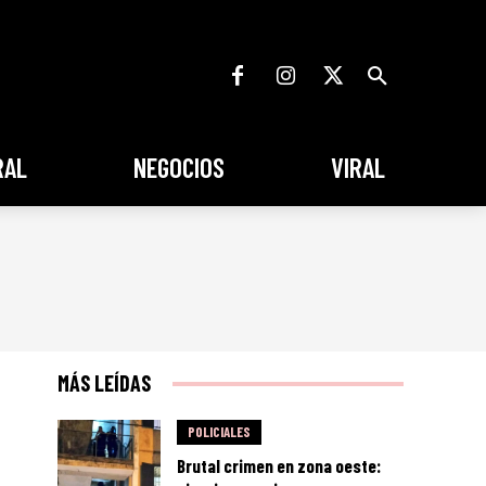
RAL
NEGOCIOS
VIRAL
MÁS LEÍDAS
POLICIALES
Brutal crimen en zona oeste: