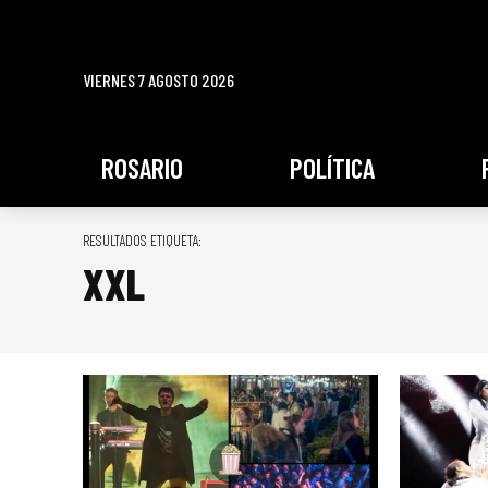
VIERNES 7 AGOSTO 2026
ROSARIO
POLÍTICA
RESULTADOS ETIQUETA:
XXL