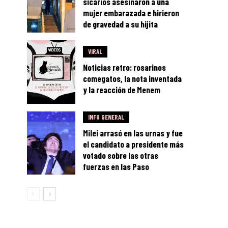
sicarios asesinaron a una
mujer embarazada e hirieron
de gravedad a su hijita
VIRAL
Noticias retro: rosarinos
comegatos, la nota inventada
y la reacción de Menem
INFO GENERAL
Milei arrasó en las urnas y fue
el candidato a presidente más
votado sobre las otras
fuerzas en las Paso