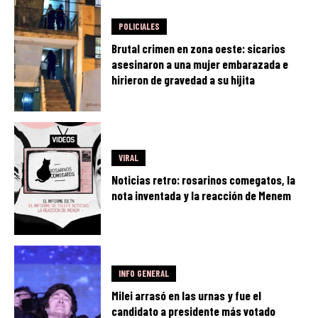
POLICIALES
Brutal crimen en zona oeste: sicarios
asesinaron a una mujer embarazada e
hirieron de gravedad a su hijita
VIRAL
Noticias retro: rosarinos comegatos, la
nota inventada y la reacción de Menem
INFO GENERAL
Milei arrasó en las urnas y fue el
candidato a presidente más votado