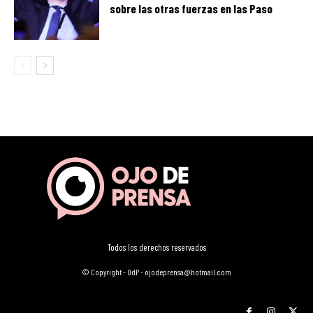
sobre las otras fuerzas en las Paso
Todos los derechos reservados
© Copyright - OdP - ojodeprensa@hotmail.com