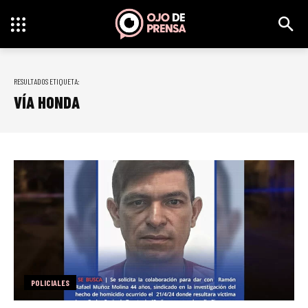
RESULTADOS ETIQUETA:
VÍA HONDA
POLICIALES