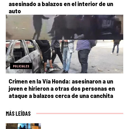
asesinado a balazos en el interior de un
auto
POLICIALES
Crimen en la Vía Honda: asesinaron a un
joven e hirieron a otras dos personas en
ataque a balazos cerca de una canchita
MÁS LEÍDAS