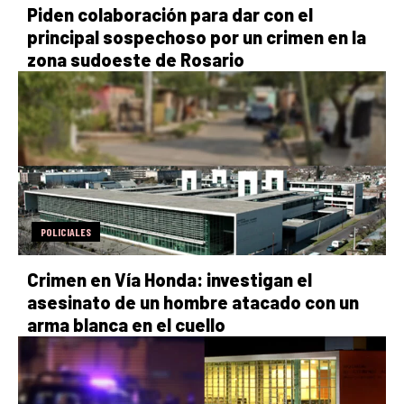
Piden colaboración para dar con el
principal sospechoso por un crimen en la
zona sudoeste de Rosario
POLICIALES
Crimen en Vía Honda: investigan el
asesinato de un hombre atacado con un
arma blanca en el cuello