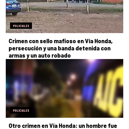
POLICIALES
Crimen con sello mafioso en Vía Honda,
persecución y una banda detenida con
armas y un auto robado
POLICIALES
Otro crimen en Vía Honda: un hombre fue