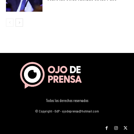
Todos los derechos reservados
© Copyright - OdP - ojodeprensa@hotmail.com