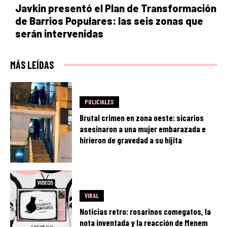
Javkin presentó el Plan de Transformación
de Barrios Populares: las seis zonas que
serán intervenidas
MÁS LEÍDAS
POLICIALES
Brutal crimen en zona oeste: sicarios
asesinaron a una mujer embarazada e
hirieron de gravedad a su hijita
VIRAL
Noticias retro: rosarinos comegatos, la
nota inventada y la reacción de Menem