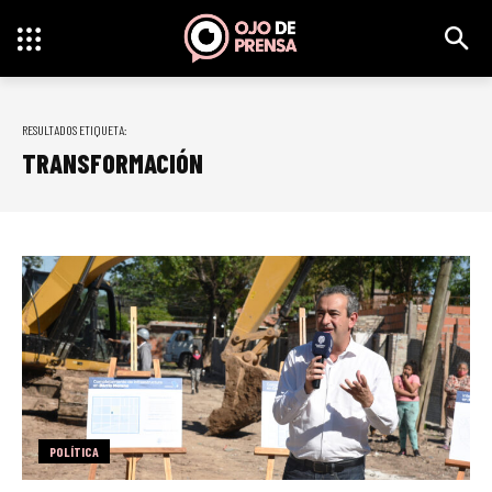
RESULTADOS ETIQUETA:
TRANSFORMACIÓN
POLÍTICA