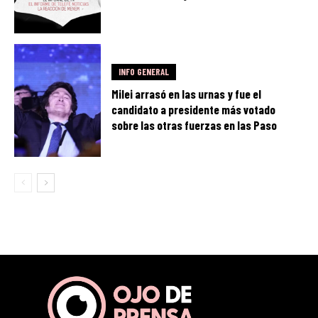
INFO GENERAL
Milei arrasó en las urnas y fue el
candidato a presidente más votado
sobre las otras fuerzas en las Paso