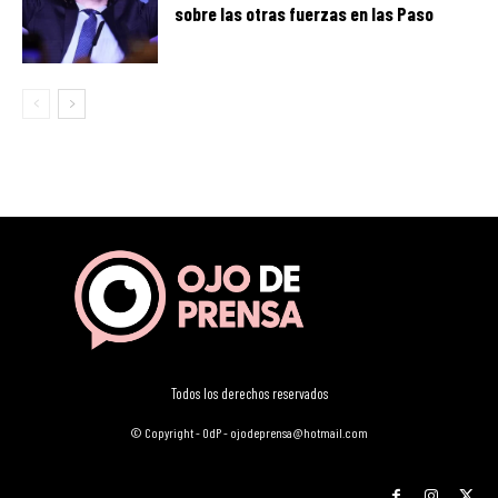
sobre las otras fuerzas en las Paso
Todos los derechos reservados
© Copyright - OdP - ojodeprensa@hotmail.com