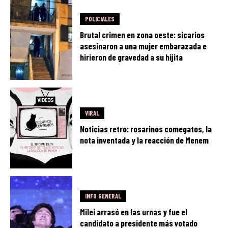
POLICIALES
Brutal crimen en zona oeste: sicarios
asesinaron a una mujer embarazada e
hirieron de gravedad a su hijita
VIRAL
Noticias retro: rosarinos comegatos, la
nota inventada y la reacción de Menem
INFO GENERAL
Milei arrasó en las urnas y fue el
candidato a presidente más votado