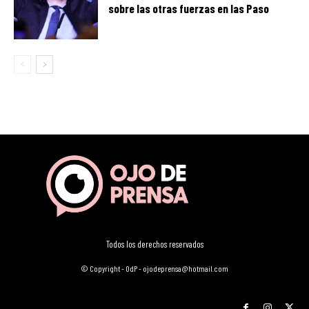
sobre las otras fuerzas en las Paso
Todos los derechos reservados
© Copyright - OdP - ojodeprensa@hotmail.com