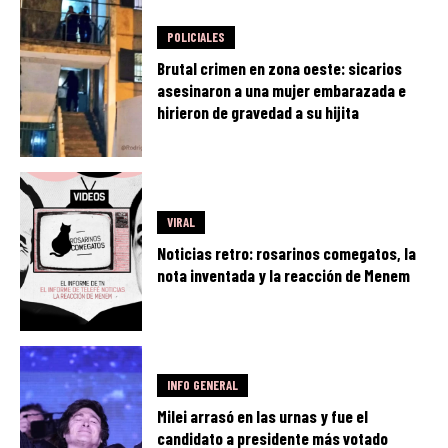
POLICIALES
Brutal crimen en zona oeste: sicarios
asesinaron a una mujer embarazada e
hirieron de gravedad a su hijita
VIRAL
Noticias retro: rosarinos comegatos, la
nota inventada y la reacción de Menem
INFO GENERAL
Milei arrasó en las urnas y fue el
candidato a presidente más votado