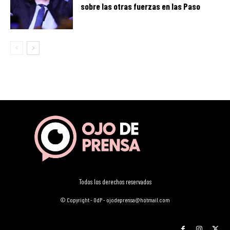
sobre las otras fuerzas en las Paso
Todos los derechos reservados
© Copyright - OdP - ojodeprensa@hotmail.com