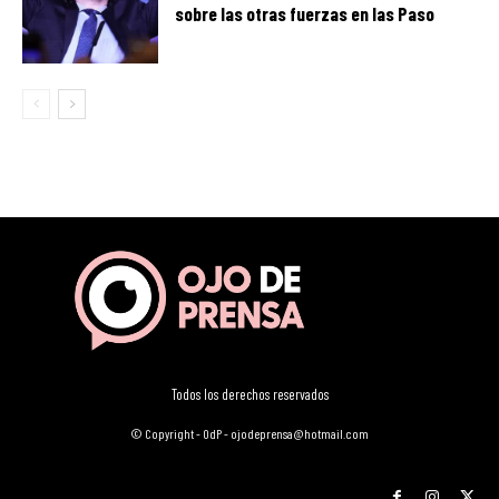
sobre las otras fuerzas en las Paso
Todos los derechos reservados
© Copyright - OdP - ojodeprensa@hotmail.com