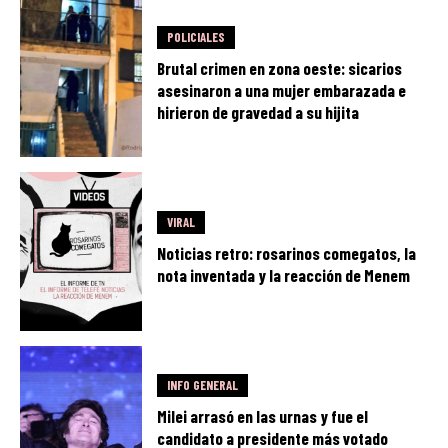
POLICIALES
Brutal crimen en zona oeste: sicarios
asesinaron a una mujer embarazada e
hirieron de gravedad a su hijita
VIRAL
Noticias retro: rosarinos comegatos, la
nota inventada y la reacción de Menem
INFO GENERAL
Milei arrasó en las urnas y fue el
candidato a presidente más votado