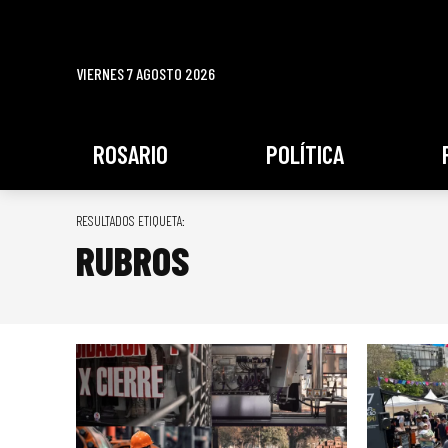
VIERNES 7 AGOSTO 2026
ROSARIO
POLÍTICA
RESULTADOS ETIQUETA:
RUBROS