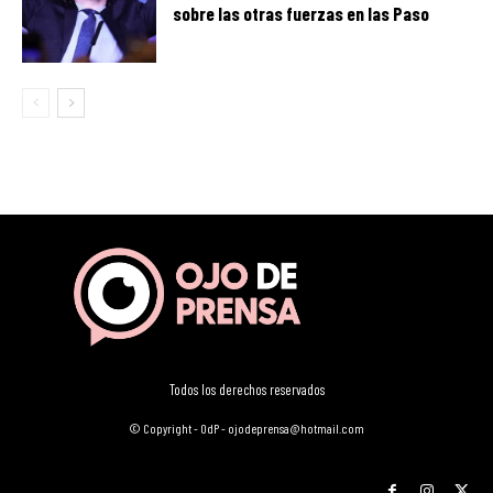
sobre las otras fuerzas en las Paso
Todos los derechos reservados
© Copyright - OdP - ojodeprensa@hotmail.com