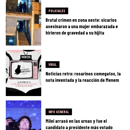
POLICIALES
Brutal crimen en zona oeste: sicarios
asesinaron a una mujer embarazada e
hirieron de gravedad a su hijita
VIRAL
Noticias retro: rosarinos comegatos, la
nota inventada y la reacción de Menem
INFO GENERAL
Milei arrasó en las urnas y fue el
candidato a presidente más votado