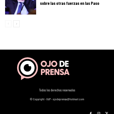
sobre las otras fuerzas en las Paso
Todos los derechos reservados
© Copyright - OdP - ojodeprensa@hotmail.com