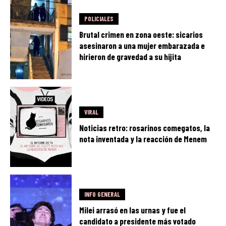
POLICIALES
Brutal crimen en zona oeste: sicarios
asesinaron a una mujer embarazada e
hirieron de gravedad a su hijita
VIRAL
Noticias retro: rosarinos comegatos, la
nota inventada y la reacción de Menem
INFO GENERAL
Milei arrasó en las urnas y fue el
candidato a presidente más votado