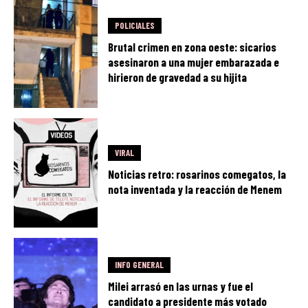
POLICIALES
Brutal crimen en zona oeste: sicarios
asesinaron a una mujer embarazada e
hirieron de gravedad a su hijita
VIRAL
Noticias retro: rosarinos comegatos, la
nota inventada y la reacción de Menem
INFO GENERAL
Milei arrasó en las urnas y fue el
candidato a presidente más votado