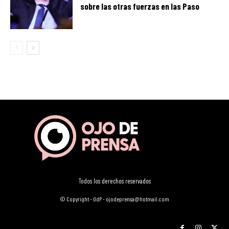
sobre las otras fuerzas en las Paso
Todos los derechos reservados
© Copyright - OdP - ojodeprensa@hotmail.com