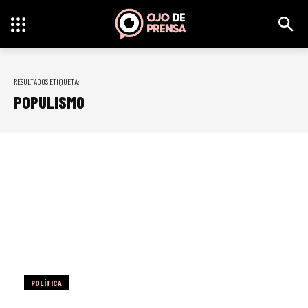
RESULTADOS ETIQUETA:
POPULISMO
POLÍTICA