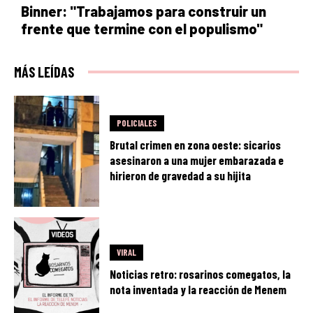
Binner: "Trabajamos para construir un
frente que termine con el populismo"
MÁS LEÍDAS
POLICIALES
Brutal crimen en zona oeste: sicarios
asesinaron a una mujer embarazada e
hirieron de gravedad a su hijita
VIRAL
Noticias retro: rosarinos comegatos, la
nota inventada y la reacción de Menem