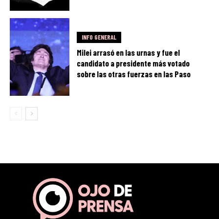
INFO GENERAL
Milei arrasó en las urnas y fue el
candidato a presidente más votado
sobre las otras fuerzas en las Paso