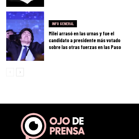
INFO GENERAL
Milei arrasó en las urnas y fue el
candidato a presidente más votado
sobre las otras fuerzas en las Paso