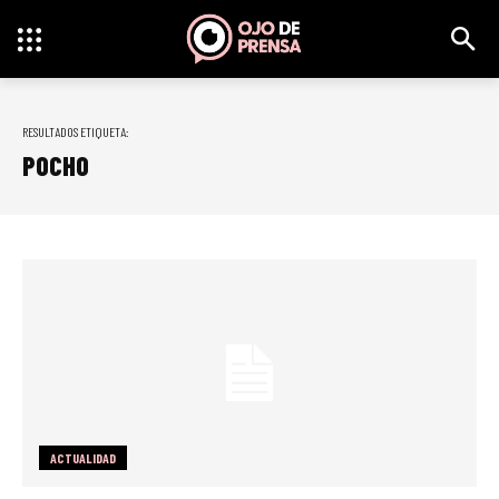
RESULTADOS ETIQUETA:
POCHO
ACTUALIDAD