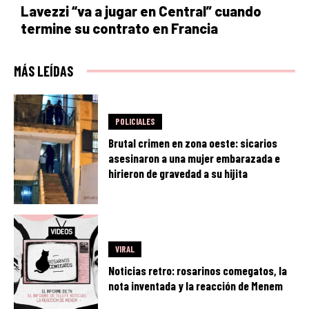
Lavezzi “va a jugar en Central” cuando
termine su contrato en Francia
MÁS LEÍDAS
POLICIALES
Brutal crimen en zona oeste: sicarios
asesinaron a una mujer embarazada e
hirieron de gravedad a su hijita
VIRAL
Noticias retro: rosarinos comegatos, la
nota inventada y la reacción de Menem