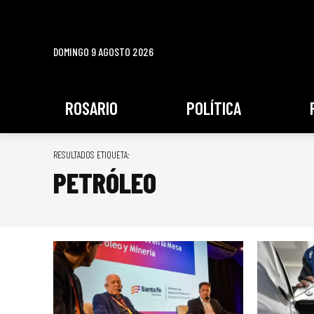
DOMINGO 9 AGOSTO 2026
ROSARIO
POLÍTICA
RESULTADOS ETIQUETA:
PETRÓLEO