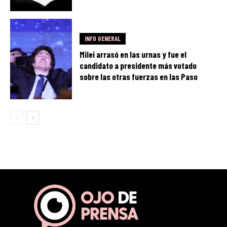
INFO GENERAL
Milei arrasó en las urnas y fue el
candidato a presidente más votado
sobre las otras fuerzas en las Paso