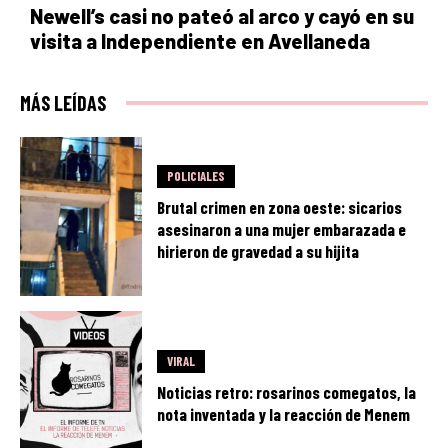
Newell’s casi no pateó al arco y cayó en su
visita a Independiente en Avellaneda
MÁS LEÍDAS
POLICIALES
Brutal crimen en zona oeste: sicarios
asesinaron a una mujer embarazada e
hirieron de gravedad a su hijita
VIRAL
Noticias retro: rosarinos comegatos, la
nota inventada y la reacción de Menem