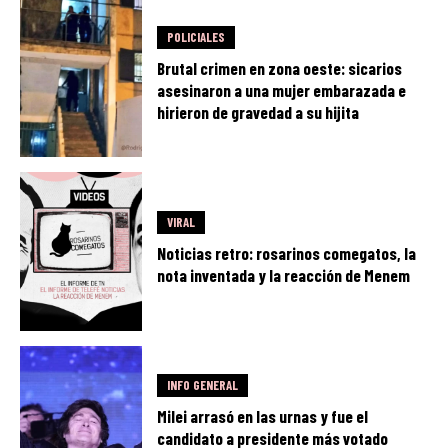
POLICIALES
Brutal crimen en zona oeste: sicarios
asesinaron a una mujer embarazada e
hirieron de gravedad a su hijita
VIRAL
Noticias retro: rosarinos comegatos, la
nota inventada y la reacción de Menem
INFO GENERAL
Milei arrasó en las urnas y fue el
candidato a presidente más votado