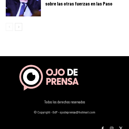
sobre las otras fuerzas en las Paso
Todos los derechos reservados
© Copyright - OdP - ojodeprensa@hotmail.com