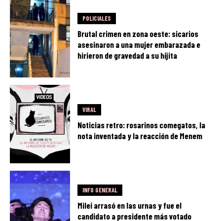
POLICIALES
Brutal crimen en zona oeste: sicarios
asesinaron a una mujer embarazada e
hirieron de gravedad a su hijita
VIRAL
Noticias retro: rosarinos comegatos, la
nota inventada y la reacción de Menem
INFO GENERAL
Milei arrasó en las urnas y fue el
candidato a presidente más votado