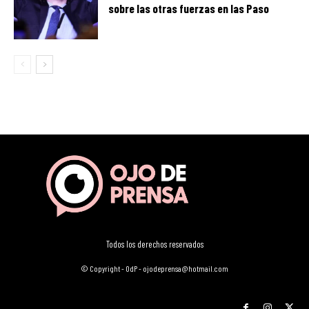
sobre las otras fuerzas en las Paso
Todos los derechos reservados
© Copyright - OdP - ojodeprensa@hotmail.com