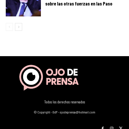
sobre las otras fuerzas en las Paso
Todos los derechos reservados
© Copyright - OdP - ojodeprensa@hotmail.com