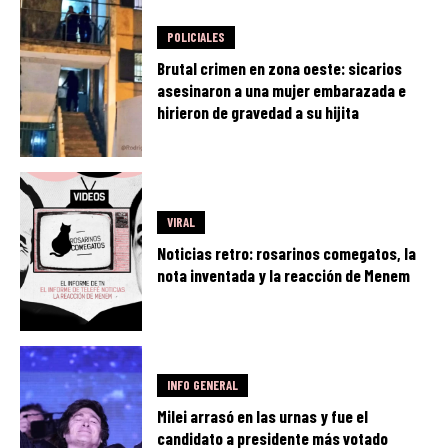
POLICIALES
Brutal crimen en zona oeste: sicarios
asesinaron a una mujer embarazada e
hirieron de gravedad a su hijita
VIRAL
Noticias retro: rosarinos comegatos, la
nota inventada y la reacción de Menem
INFO GENERAL
Milei arrasó en las urnas y fue el
candidato a presidente más votado